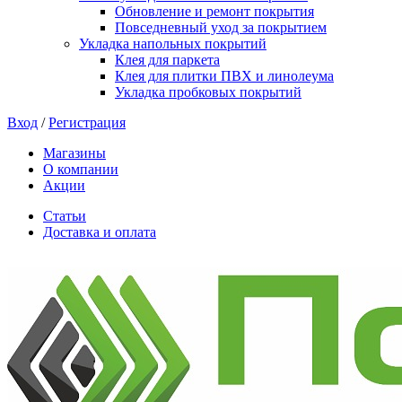
Обновление и ремонт покрытия
Повседневный уход за покрытием
Укладка напольных покрытий
Клея для паркета
Клея для плитки ПВХ и линолеума
Укладка пробковых покрытий
Вход
/
Регистрация
Магазины
О компании
Акции
Статьи
Доставка и оплата