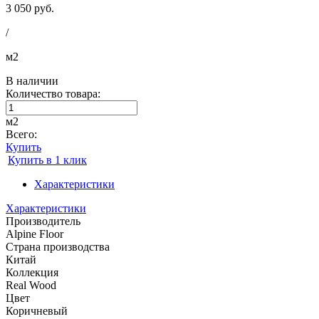
3 050 руб.
/
м2
В наличии
Количество товара:
м2
Всего:
Купить
Купить в 1 клик
Характеристики
Характеристики
Производитель
Alpine Floor
Страна производства
Китай
Коллекция
Real Wood
Цвет
Коричневый