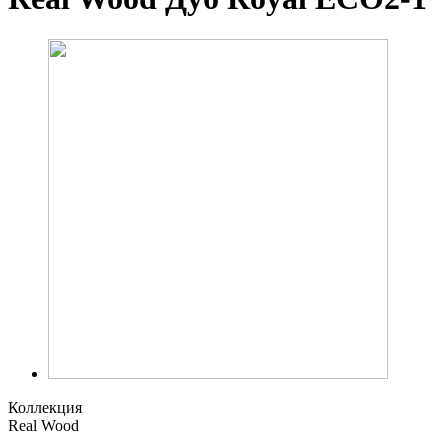
Коллекция
Real Wood