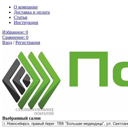
О компании
Доставка и оплата
Cтатьи
Инструкции
Избранное:
0
Сравнение:
0
Вход
/
Регистрация
САЛОНЫ НАПОЛЬНЫХ
ПОКРЫТИЙ
Выбранный салон