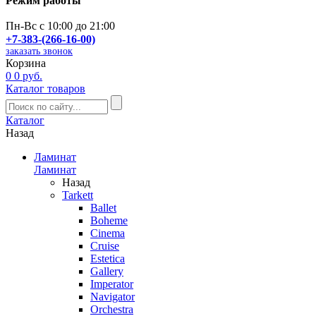
Режим работы
Пн-Вс с 10:00 до 21:00
+7-383-(266-16-00)
заказать звонок
Корзина
0
0 руб.
Каталог товаров
Каталог
Назад
Ламинат
Ламинат
Назад
Tarkett
Ballet
Boheme
Cinema
Cruise
Estetica
Gallery
Imperator
Navigator
Orchestra