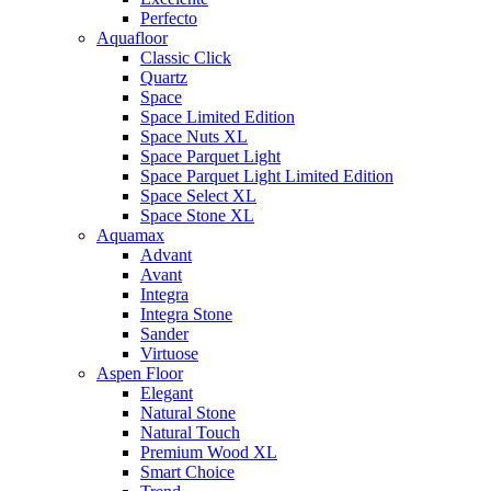
Perfecto
Aquafloor
Classic Click
Quartz
Space
Space Limited Edition
Space Nuts XL
Space Parquet Light
Space Parquet Light Limited Edition
Space Select XL
Space Stone XL
Aquamax
Advant
Avant
Integra
Integra Stone
Sander
Virtuose
Aspen Floor
Elegant
Natural Stone
Natural Touch
Premium Wood XL
Smart Choice