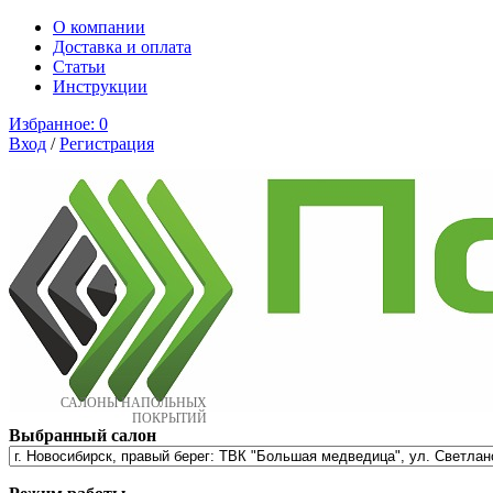
О компании
Доставка и оплата
Cтатьи
Инструкции
Избранное:
0
Вход
/
Регистрация
САЛОНЫ НАПОЛЬНЫХ
ПОКРЫТИЙ
Выбранный салон