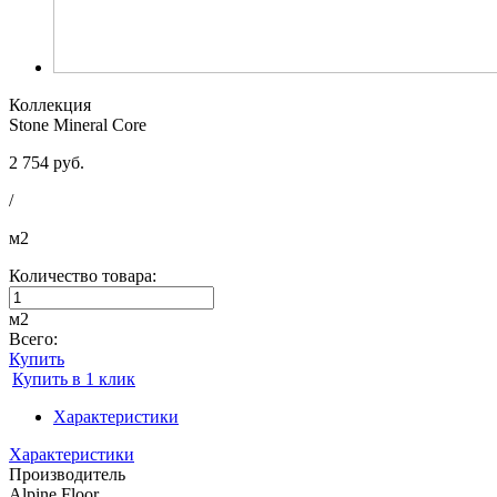
Коллекция
Stone Mineral Core
2 754 руб.
/
м2
Количество товара:
м2
Всего:
Купить
Купить в 1 клик
Характеристики
Характеристики
Производитель
Alpine Floor