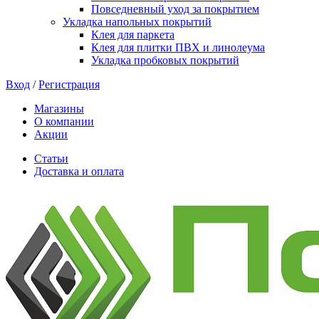
Повседневный уход за покрытием
Укладка напольных покрытий
Клея для паркета
Клея для плитки ПВХ и линолеума
Укладка пробковых покрытий
Вход
/
Регистрация
Магазины
О компании
Акции
Статьи
Доставка и оплата