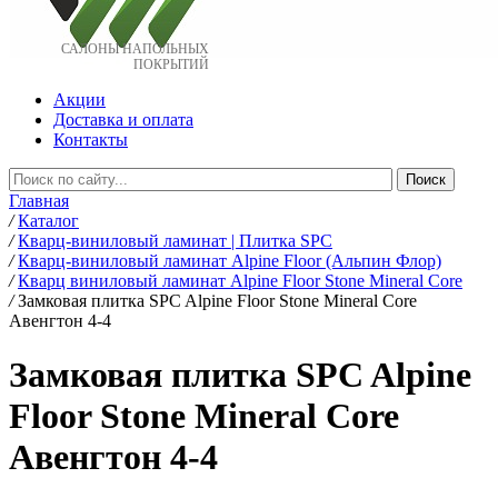
САЛОНЫ НАПОЛЬНЫХ
ПОКРЫТИЙ
Акции
Доставка и оплата
Контакты
Главная
/
Каталог
/
Кварц-виниловый ламинат | Плитка SPC
/
Кварц-виниловый ламинат Alpine Floor (Альпин Флор)
/
Кварц виниловый ламинат Alpine Floor Stone Mineral Core
/
Замковая плитка SPC Alpine Floor Stone Mineral Core
Авенгтон 4-4
Замковая плитка SPC Alpine
Floor Stone Mineral Core
Авенгтон 4-4