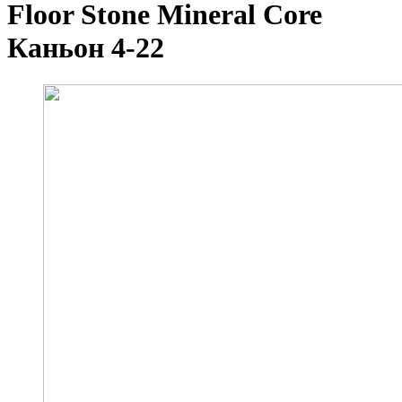
Floor Stone Mineral Core
Каньон 4-22