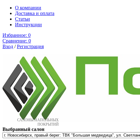
О компании
Доставка и оплата
Cтатьи
Инструкции
Избранное:
0
Сравнение:
0
Вход
/
Регистрация
САЛОНЫ НАПОЛЬНЫХ
ПОКРЫТИЙ
Выбранный салон