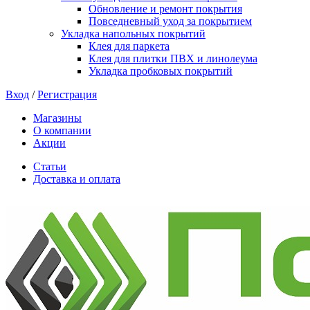
Обновление и ремонт покрытия
Повседневный уход за покрытием
Укладка напольных покрытий
Клея для паркета
Клея для плитки ПВХ и линолеума
Укладка пробковых покрытий
Вход
/
Регистрация
Магазины
О компании
Акции
Статьи
Доставка и оплата