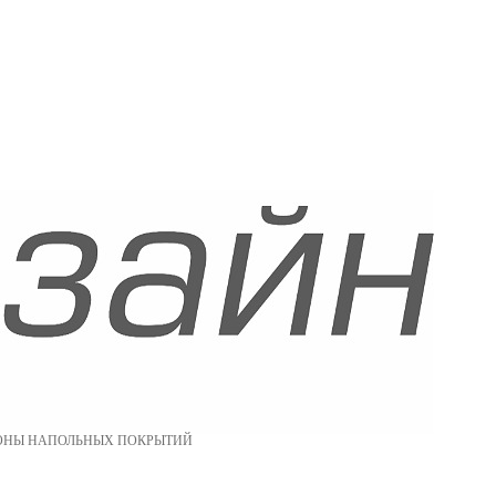
ОНЫ НАПОЛЬНЫХ ПОКРЫТИЙ