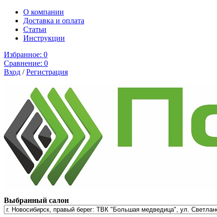
О компании
Доставка и оплата
Cтатьи
Инструкции
Избранное:
0
Сравнение:
0
Вход
/
Регистрация
Выбранный салон