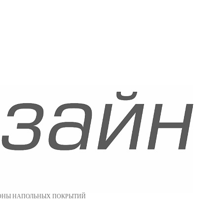
ОНЫ НАПОЛЬНЫХ ПОКРЫТИЙ