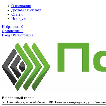
О компании
Доставка и оплата
Cтатьи
Инструкции
Избранное:
0
Сравнение:
0
Вход
/
Регистрация
Выбранный салон