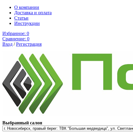
О компании
Доставка и оплата
Cтатьи
Инструкции
Избранное:
0
Сравнение:
0
Вход
/
Регистрация
Выбранный салон