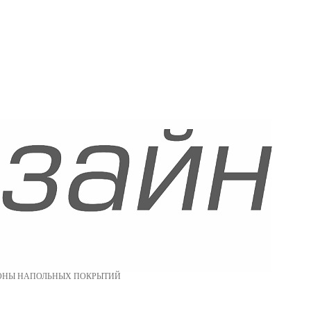
ОНЫ НАПОЛЬНЫХ ПОКРЫТИЙ