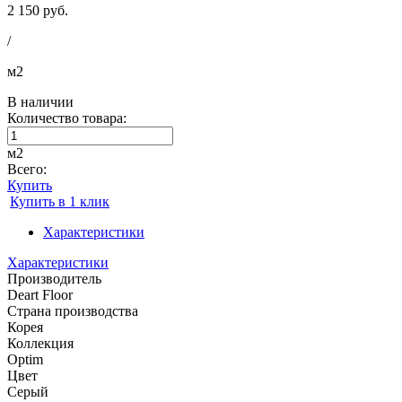
2 150 руб.
/
м2
В наличии
Количество товара:
м2
Всего:
Купить
Купить в 1 клик
Характеристики
Характеристики
Производитель
Deart Floor
Страна производства
Корея
Коллекция
Optim
Цвет
Серый