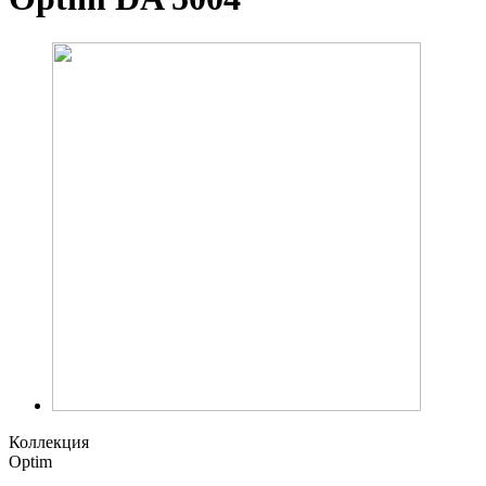
Коллекция
Optim