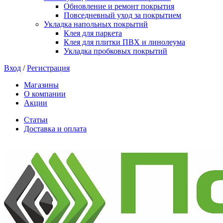
Обновление и ремонт покрытия
Повседневный уход за покрытием
Укладка напольных покрытий
Клея для паркета
Клея для плитки ПВХ и линолеума
Укладка пробковых покрытий
Вход
/
Регистрация
Магазины
О компании
Акции
Статьи
Доставка и оплата