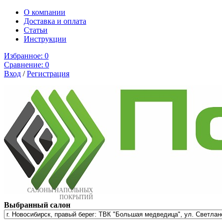
О компании
Доставка и оплата
Cтатьи
Инструкции
Избранное:
0
Сравнение:
0
Вход
/
Регистрация
САЛОНЫ НАПОЛЬНЫХ
ПОКРЫТИЙ
Выбранный салон