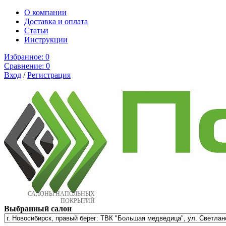
О компании
Доставка и оплата
Cтатьи
Инструкции
Избранное:
0
Сравнение:
0
Вход
/
Регистрация
САЛОНЫ НАПОЛЬНЫХ
ПОКРЫТИЙ
Выбранный салон