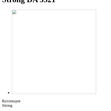
Коллекция
Strong