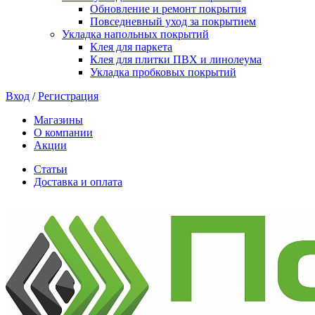
Обновление и ремонт покрытия
Повседневный уход за покрытием
Укладка напольных покрытий
Клея для паркета
Клея для плитки ПВХ и линолеума
Укладка пробковых покрытий
Вход
/
Регистрация
Магазины
О компании
Акции
Статьи
Доставка и оплата