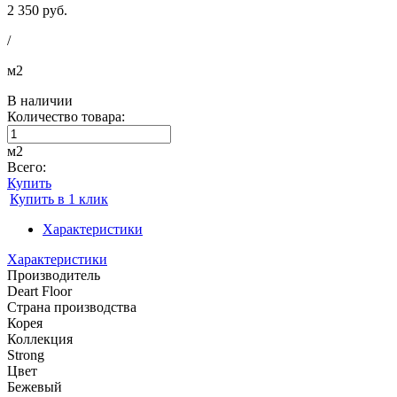
2 350 руб.
/
м2
В наличии
Количество товара:
м2
Всего:
Купить
Купить в 1 клик
Характеристики
Характеристики
Производитель
Deart Floor
Страна производства
Корея
Коллекция
Strong
Цвет
Бежевый