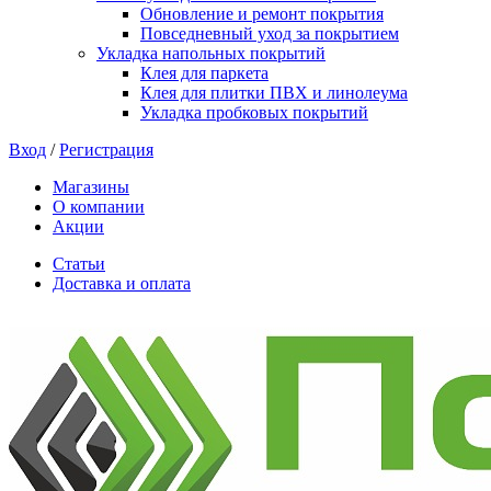
Обновление и ремонт покрытия
Повседневный уход за покрытием
Укладка напольных покрытий
Клея для паркета
Клея для плитки ПВХ и линолеума
Укладка пробковых покрытий
Вход
/
Регистрация
Магазины
О компании
Акции
Статьи
Доставка и оплата