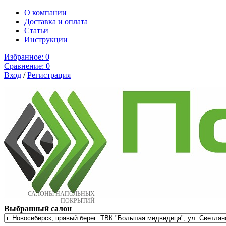
О компании
Доставка и оплата
Cтатьи
Инструкции
Избранное:
0
Сравнение:
0
Вход
/
Регистрация
САЛОНЫ НАПОЛЬНЫХ
ПОКРЫТИЙ
Выбранный салон