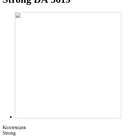
Коллекция
Strong