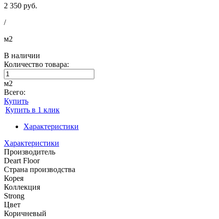
2 350 руб.
/
м2
В наличии
Количество товара:
м2
Всего:
Купить
Купить в 1 клик
Характеристики
Характеристики
Производитель
Deart Floor
Страна производства
Корея
Коллекция
Strong
Цвет
Коричневый