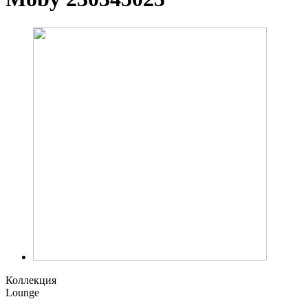
Коллекция
Lounge