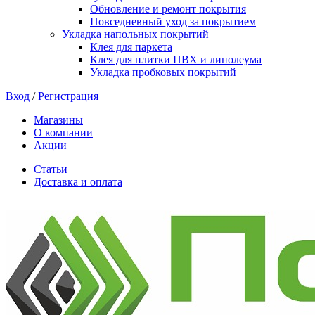
Обновление и ремонт покрытия
Повседневный уход за покрытием
Укладка напольных покрытий
Клея для паркета
Клея для плитки ПВХ и линолеума
Укладка пробковых покрытий
Вход
/
Регистрация
Магазины
О компании
Акции
Статьи
Доставка и оплата