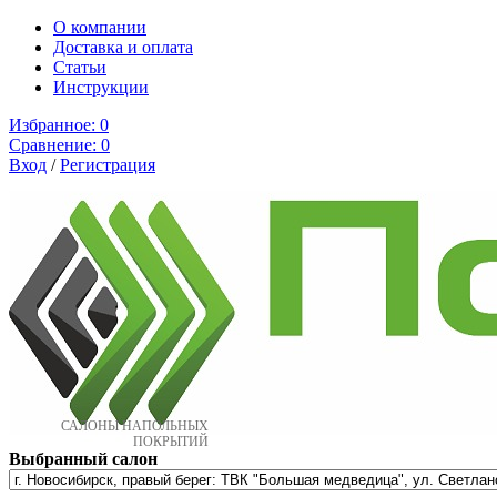
О компании
Доставка и оплата
Cтатьи
Инструкции
Избранное:
0
Сравнение:
0
Вход
/
Регистрация
САЛОНЫ НАПОЛЬНЫХ
ПОКРЫТИЙ
Выбранный салон