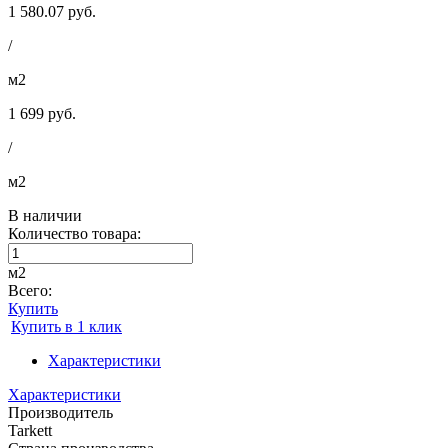
1 580.07 руб.
/
м2
1 699 руб.
/
м2
В наличии
Количество товара:
м2
Всего:
Купить
Купить в 1 клик
Характеристики
Характеристики
Производитель
Tarkett