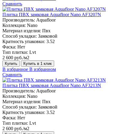
Сравнить
Плитка ПВХ замковая Aquafloor Nano AF3207N
Производитель:
Aquafloor
Коллекция:
Nano
Материал изделия:
Пвх
Способ укладки:
Замковой
Кратность упаковки:
3.52
Фаска:
Нет
Тип плитки:
Lvt
2 600 руб./м2
Купить
Купить в 1 клик
В избранное
В избранном
Сравнить
Плитка ПВХ замковая Aquafloor Nano AF3213N
Производитель:
Aquafloor
Коллекция:
Nano
Материал изделия:
Пвх
Способ укладки:
Замковой
Кратность упаковки:
3.52
Фаска:
Нет
Тип плитки:
Lvt
2 600 руб./м2