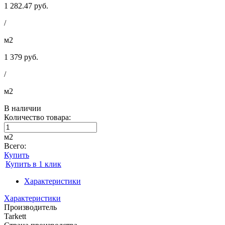
1 282.47 руб.
/
м2
1 379 руб.
/
м2
В наличии
Количество товара:
м2
Всего:
Купить
Купить в 1 клик
Характеристики
Характеристики
Производитель
Tarkett