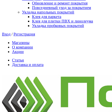
Обновление и ремонт покрытия
Повседневный уход за покрытием
Укладка напольных покрытий
Клея для паркета
Клея для плитки ПВХ и линолеума
Укладка пробковых покрытий
Вход
/
Регистрация
Магазины
О компании
Акции
Статьи
Доставка и оплата