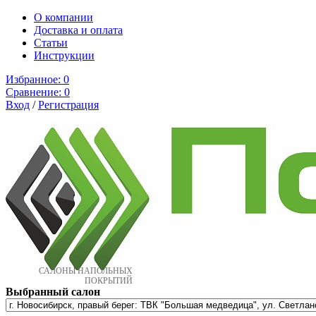
О компании
Доставка и оплата
Cтатьи
Инструкции
Избранное:
0
Сравнение:
0
Вход
/
Регистрация
САЛОНЫ НАПОЛЬНЫХ
ПОКРЫТИЙ
Выбранный салон