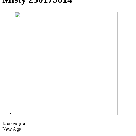
Коллекция
New Age