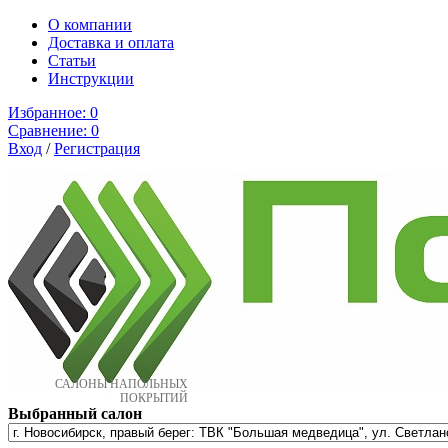
О компании
Доставка и оплата
Cтатьи
Инструкции
Избранное:
0
Сравнение:
0
Вход
/
Регистрация
САЛОНЫ НАПОЛЬНЫХ
ПОКРЫТИЙ
Выбранный салон