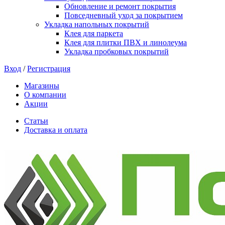
Обновление и ремонт покрытия
Повседневный уход за покрытием
Укладка напольных покрытий
Клея для паркета
Клея для плитки ПВХ и линолеума
Укладка пробковых покрытий
Вход
/
Регистрация
Магазины
О компании
Акции
Статьи
Доставка и оплата