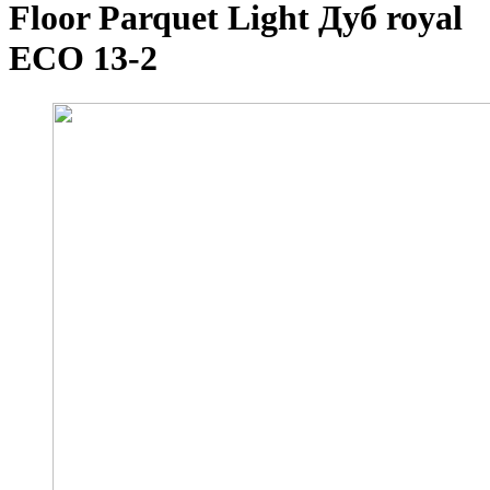
Floor Parquet Light Дуб royal
ЕСО 13-2