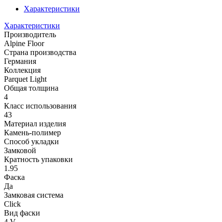
Характеристики
Характеристики
Производитель
Alpine Floor
Страна производства
Германия
Коллекция
Parquet Light
Общая толщина
4
Класс использования
43
Материал изделия
Камень-полимер
Способ укладки
Замковой
Кратность упаковки
1.95
Фаска
Да
Замковая система
Click
Вид фаски
4 V