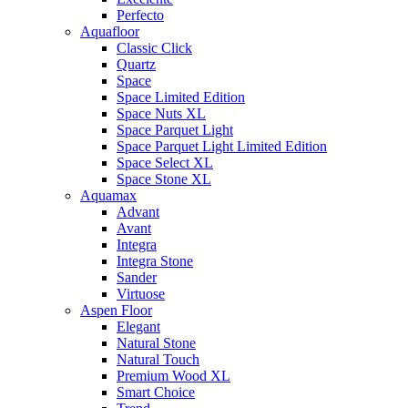
Perfecto
Aquafloor
Classic Click
Quartz
Space
Space Limited Edition
Space Nuts XL
Space Parquet Light
Space Parquet Light Limited Edition
Space Select XL
Space Stone XL
Aquamax
Advant
Avant
Integra
Integra Stone
Sander
Virtuose
Aspen Floor
Elegant
Natural Stone
Natural Touch
Premium Wood XL
Smart Choice