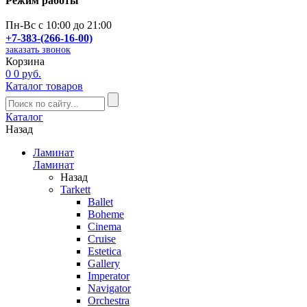
Режим работы
Пн-Вс с 10:00 до 21:00
+7-383-(266-16-00)
заказать звонок
Корзина
0
0 руб.
Каталог товаров
Каталог
Назад
Ламинат
Ламинат
Назад
Tarkett
Ballet
Boheme
Cinema
Cruise
Estetica
Gallery
Imperator
Navigator
Orchestra