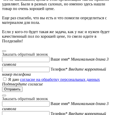
удивляют. Были в разных салонах, но именно здесь нашли
товар по очень хорошей цене.
Еще раз спасибо, что вы есть и что помогли определиться с
материалом для пола.
Если у кого-то будет такая же задача, как у нас и нужен будет
качественный пол по хорошей цене, то смело идите в
Полдизайн!
Заказать обратный звонок
Ваше имя*
Минимальная длина 3
символа
Телефон*
Введите корректный
номер телефона
Я даю
согласие на обработку персональных данных
Подтвердите согласие
Заказать обратный звонок
Ваше имя*
Минимальная длина 3
символа
Телефон*
Введите корректный