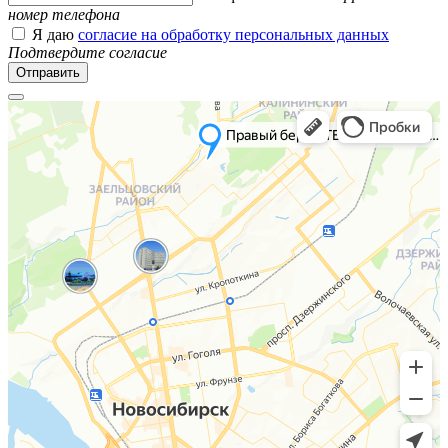
номер телефона
Я даю
согласие на обработку персональных данных
Подтвердите согласие