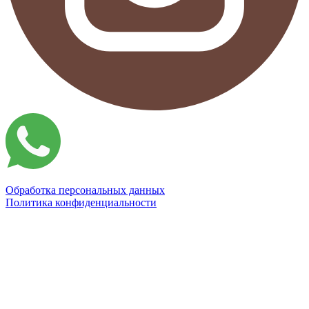
Обработка персональных данных
Политика конфиденциальности