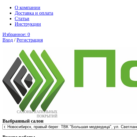
О компании
Доставка и оплата
Cтатьи
Инструкции
Избранное:
0
Вход
/
Регистрация
САЛОНЫ НАПОЛЬНЫХ
ПОКРЫТИЙ
Выбранный салон