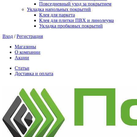
Повседневный уход за покрытием
Укладка напольных покрытий
Клея для паркета
Клея для плитки ПВХ и линолеума
Укладка пробковых покрытий
Вход
/
Регистрация
Магазины
О компании
Акции
Статьи
Доставка и оплата