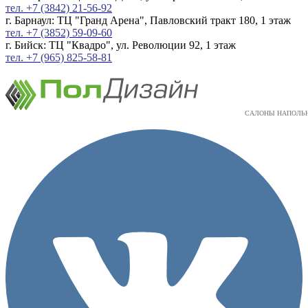
тел. +7 (3842) 21-56-92
г. Барнаул: ТЦ "Гранд Арена", Павловский тракт 180, 1 этаж
тел. +7 (3852) 59-09-60
г. Бийск: ТЦ "Квадро", ул. Революции 92, 1 этаж
тел. +7 (965) 825-58-81
САЛОНЫ НАПОЛЬ