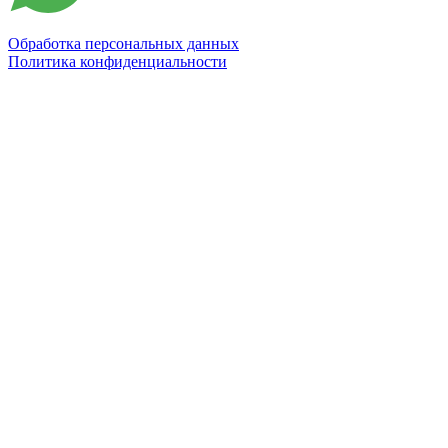
Обработка персональных данных
Политика конфиденциальности