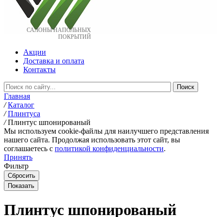
САЛОНЫ НАПОЛЬНЫХ
ПОКРЫТИЙ
Акции
Доставка и оплата
Контакты
Главная
/
Каталог
/
Плинтуса
/
Плинтус шпонированый
Мы используем cookie-файлы для наилучшего представления
нашего сайта. Продолжая использовать этот сайт, вы
соглашаетесь c
политикой конфиденциальности
.
Принять
Фильтр
Плинтус шпонированый