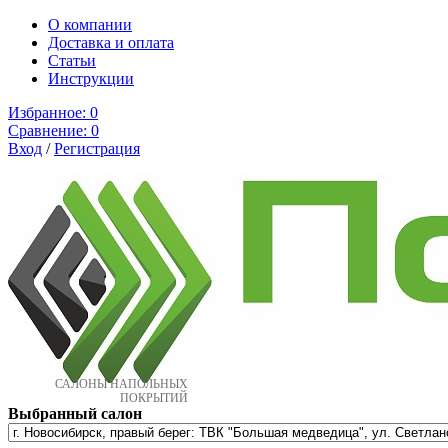
О компании
Доставка и оплата
Cтатьи
Инструкции
Избранное:
0
Сравнение:
0
Вход
/
Регистрация
САЛОНЫ НАПОЛЬНЫХ
ПОКРЫТИЙ
Выбранный салон