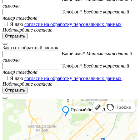
символа
Телефон*
Введите корректный
номер телефона
Я даю
согласие на обработку персональных данных
Подтвердите согласие
Заказать обратный звонок
Ваше имя*
Минимальная длина 3
символа
Телефон*
Введите корректный
номер телефона
Я даю
согласие на обработку персональных данных
Подтвердите согласие