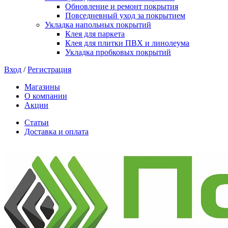
Обновление и ремонт покрытия
Повседневный уход за покрытием
Укладка напольных покрытий
Клея для паркета
Клея для плитки ПВХ и линолеума
Укладка пробковых покрытий
Вход
/
Регистрация
Магазины
О компании
Акции
Статьи
Доставка и оплата