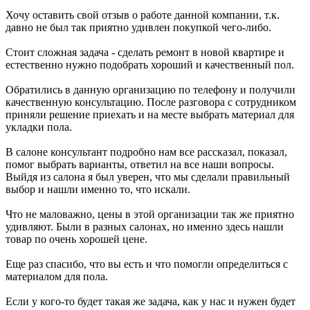
Хочу оставить свой отзыв о работе данной компании, т.к.
давно не был так приятно удивлен покупкой чего-либо.
Стоит сложная задача - сделать ремонт в новой квартире и
естественно нужно подобрать хороший и качественный пол.
Обратились в данную организацию по телефону и получили
качественную консультацию. После разговора с сотрудником
приняли решение приехать и на месте выбрать материал для
укладки пола.
В салоне консультант подробно нам все рассказал, показал,
помог выбрать варианты, ответил на все наши вопросы.
Выйдя из салона я был уверен, что мы сделали правильный
выбор и нашли именно то, что искали.
Что не маловажно, цены в этой организации так же приятно
удивляют. Были в разных салонах, но именно здесь нашли
товар по очень хорошей цене.
Еще раз спасибо, что вы есть и что помогли определиться с
материалом для пола.
Если у кого-то будет такая же задача, как у нас и нужен будет