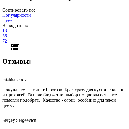
Сортировать по:
Популярности
Цене
Выводить по:
18
36
72
Отзывы:
mishkapetrov
Покупал тут ламинат Floorpan. Брал сразу для кухни, спальни
и прихожей. Вышло бюджетно, выбор по цветам есть, все
помогли подобрать. Качество - огонь, особенно для такой
цены.
Sergey Sergeevich