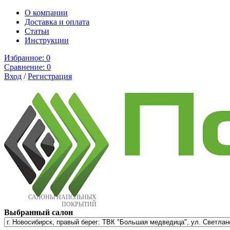
О компании
Доставка и оплата
Cтатьи
Инструкции
Избранное:
0
Сравнение:
0
Вход
/
Регистрация
САЛОНЫ НАПОЛЬНЫХ
ПОКРЫТИЙ
Выбранный салон