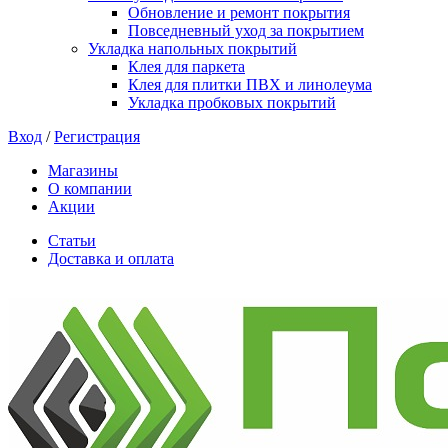
Обновление и ремонт покрытия
Повседневный уход за покрытием
Укладка напольных покрытий
Клея для паркета
Клея для плитки ПВХ и линолеума
Укладка пробковых покрытий
Вход
/
Регистрация
Магазины
О компании
Акции
Статьи
Доставка и оплата