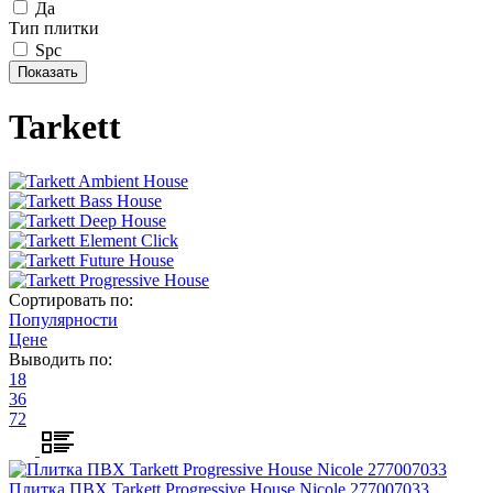
Да
Тип плитки
Spc
Tarkett
Ambient House
Bass House
Deep House
Element Click
Future House
Progressive House
Сортировать по:
Популярности
Цене
Выводить по:
18
36
72
Плитка ПВХ Tarkett Progressive House Nicole 277007033