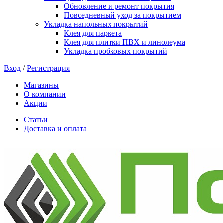
Обновление и ремонт покрытия
Повседневный уход за покрытием
Укладка напольных покрытий
Клея для паркета
Клея для плитки ПВХ и линолеума
Укладка пробковых покрытий
Вход
/
Регистрация
Магазины
О компании
Акции
Статьи
Доставка и оплата