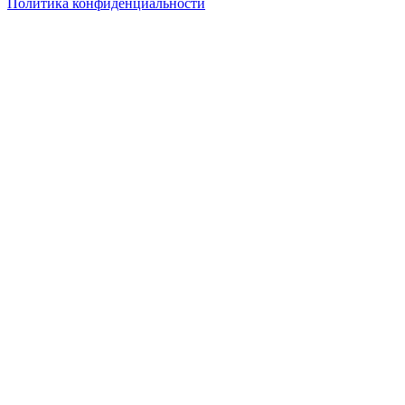
Политика конфиденциальности