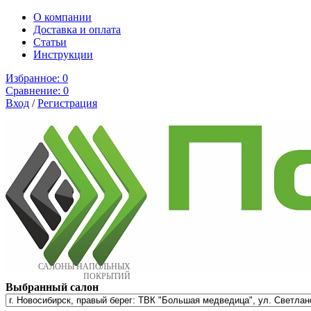
О компании
Доставка и оплата
Cтатьи
Инструкции
Избранное:
0
Сравнение:
0
Вход
/
Регистрация
САЛОНЫ НАПОЛЬНЫХ
ПОКРЫТИЙ
Выбранный салон