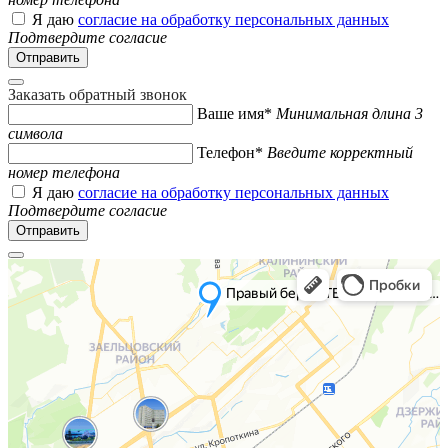
Я даю
согласие на обработку персональных данных
Подтвердите согласие
Заказать обратный звонок
Ваше имя*
Минимальная длина 3
символа
Телефон*
Введите корректный
номер телефона
Я даю
согласие на обработку персональных данных
Подтвердите согласие