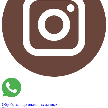
Обработка персональных данных