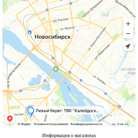
Информация о магазинах