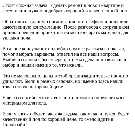
Стоит сложная задача - сделать ремонт в новой квартире и
естественно нужно подобрать хороший и качественный пол.
Обратились в данную организацию по телефону и получили
качественную консультацию. После разговора с сотрудником
приняли решение приехать и на месте выбрать материал для
укладки пола.
В салоне консультант подробно нам все рассказал, показал,
помог выбрать варианты, ответил на все наши вопросы.
Выйдя из салона я был уверен, что мы сделали правильный
выбор и нашли именно то, что искали.
Что не маловажно, цены в этой организации так же приятно
удивляют. Были в разных салонах, но именно здесь нашли
товар по очень хорошей цене.
Еще раз спасибо, что вы есть и что помогли определиться с
материалом для пола.
Если у кого-то будет такая же задача, как у нас и нужен будет
качественный пол по хорошей цене, то смело идите в
Полдизайн!