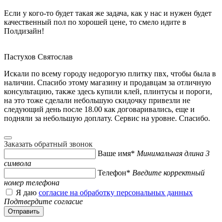
Если у кого-то будет такая же задача, как у нас и нужен будет
качественный пол по хорошей цене, то смело идите в
Полдизайн!
Пастухов Святослав
Искали по всему городу недорогую плитку пвх, чтобы была в
наличии. Спасибо этому магазину и продавцам за отличную
консультацию, также здесь купили клей, плинтусы и пороги,
на это тоже сделали небольшую скидочку привезли не
следующий день после 18.00 как договаривались, еще и
подняли за небольшую доплату. Сервис на уровне. Спасибо.
Заказать обратный звонок
Ваше имя*
Минимальная длина 3
символа
Телефон*
Введите корректный
номер телефона
Я даю
согласие на обработку персональных данных
Подтвердите согласие