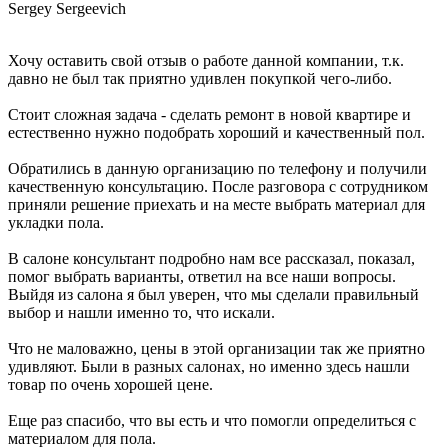
Sergey Sergeevich
Хочу оставить свой отзыв о работе данной компании, т.к.
давно не был так приятно удивлен покупкой чего-либо.
Стоит сложная задача - сделать ремонт в новой квартире и
естественно нужно подобрать хороший и качественный пол.
Обратились в данную организацию по телефону и получили
качественную консультацию. После разговора с сотрудником
приняли решение приехать и на месте выбрать материал для
укладки пола.
В салоне консультант подробно нам все рассказал, показал,
помог выбрать варианты, ответил на все наши вопросы.
Выйдя из салона я был уверен, что мы сделали правильный
выбор и нашли именно то, что искали.
Что не маловажно, цены в этой организации так же приятно
удивляют. Были в разных салонах, но именно здесь нашли
товар по очень хорошей цене.
Еще раз спасибо, что вы есть и что помогли определиться с
материалом для пола.