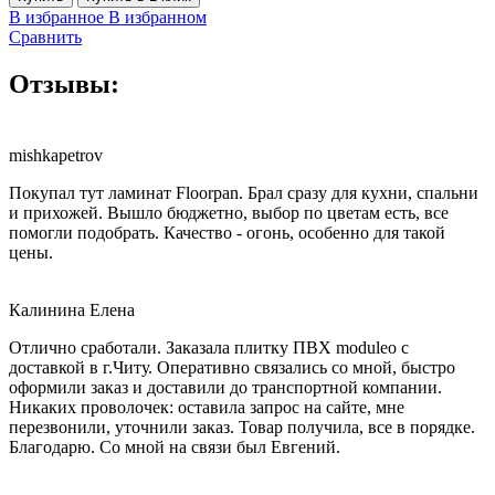
В избранное
В избранном
Сравнить
Отзывы:
mishkapetrov
Покупал тут ламинат Floorpan. Брал сразу для кухни, спальни
и прихожей. Вышло бюджетно, выбор по цветам есть, все
помогли подобрать. Качество - огонь, особенно для такой
цены.
Калинина Елена
Отлично сработали. Заказала плитку ПВХ moduleo с
доставкой в г.Читу. Оперативно связались со мной, быстро
оформили заказ и доставили до транспортной компании.
Никаких проволочек: оставила запрос на сайте, мне
перезвонили, уточнили заказ. Товар получила, все в порядке.
Благодарю. Со мной на связи был Евгений.