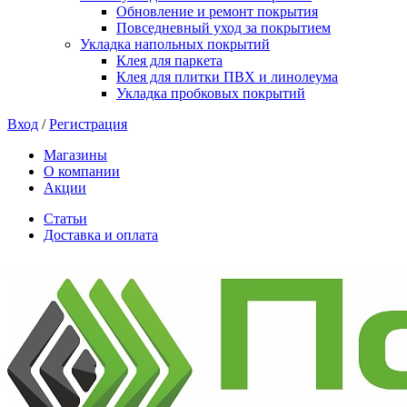
Обновление и ремонт покрытия
Повседневный уход за покрытием
Укладка напольных покрытий
Клея для паркета
Клея для плитки ПВХ и линолеума
Укладка пробковых покрытий
Вход
/
Регистрация
Магазины
О компании
Акции
Статьи
Доставка и оплата