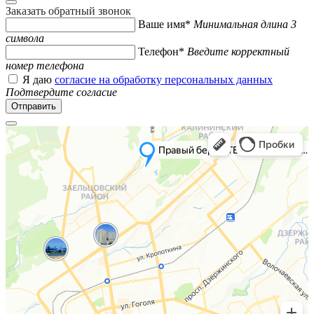
Заказать обратный звонок
Ваше имя*
Минимальная длина 3
символа
Телефон*
Введите корректный
номер телефона
Я даю
согласие на обработку персональных данных
Подтвердите согласие