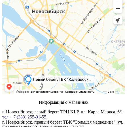
Информация о магазинах
г. Новосибирск, левый берег: ТРЦ KLP, пл. Карла Маркса, 6/1
тел. +7 (383) 255-01-55
г. Новосибирск, правый берег: ТВК "Большая медведица", ул.