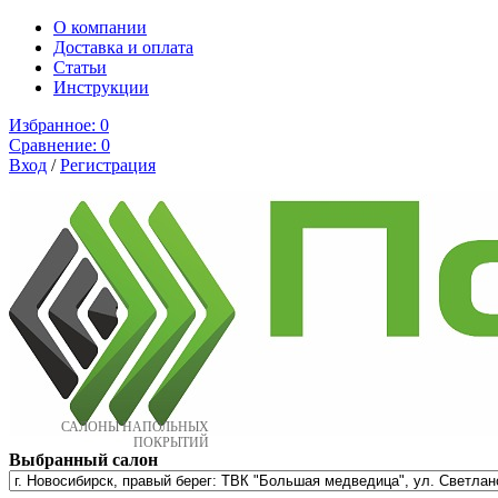
О компании
Доставка и оплата
Cтатьи
Инструкции
Избранное:
0
Сравнение:
0
Вход
/
Регистрация
САЛОНЫ НАПОЛЬНЫХ
ПОКРЫТИЙ
Выбранный салон