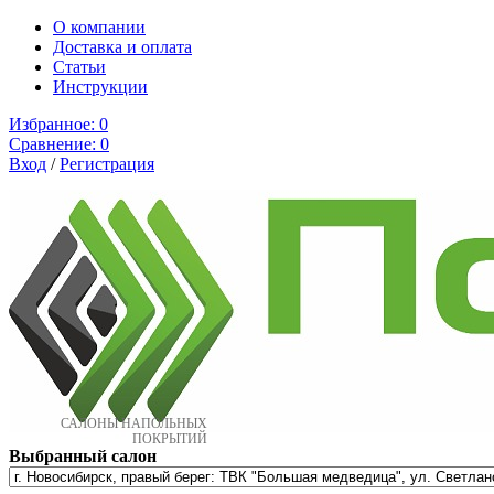
О компании
Доставка и оплата
Cтатьи
Инструкции
Избранное:
0
Сравнение:
0
Вход
/
Регистрация
САЛОНЫ НАПОЛЬНЫХ
ПОКРЫТИЙ
Выбранный салон