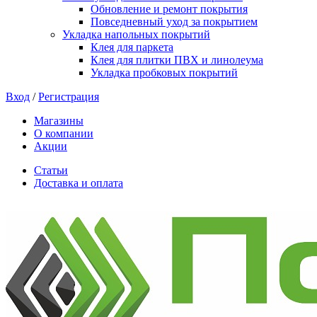
Обновление и ремонт покрытия
Повседневный уход за покрытием
Укладка напольных покрытий
Клея для паркета
Клея для плитки ПВХ и линолеума
Укладка пробковых покрытий
Вход
/
Регистрация
Магазины
О компании
Акции
Статьи
Доставка и оплата