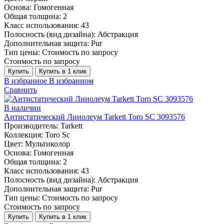
Основа:
Гомогенная
Общая толщина:
2
Класс использования:
43
Полосность (вид дизайна):
Абстракция
Дополнительная защита:
Pur
Тип цены:
Стоимость по запросу
Стоимость по запросу
Купить
Купить в 1 клик
В избранное
В избранном
Сравнить
В наличии
Антистатический Линолеум Tarkett Toro SC 3093576
Производитель:
Tarkett
Коллекция:
Toro Sc
Цвет:
Мультиколор
Основа:
Гомогенная
Общая толщина:
2
Класс использования:
43
Полосность (вид дизайна):
Абстракция
Дополнительная защита:
Pur
Тип цены:
Стоимость по запросу
Стоимость по запросу
Купить
Купить в 1 клик