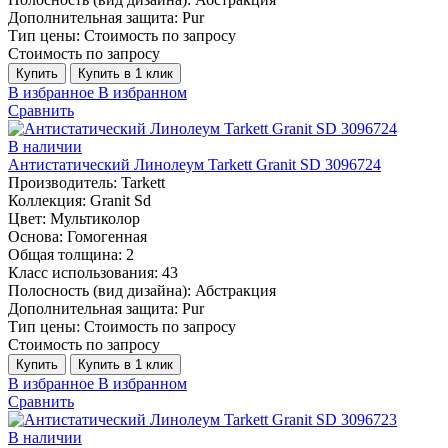
Дополнительная защита:
Pur
Тип цены:
Стоимость по запросу
Стоимость по запросу
Купить
Купить в 1 клик
В избранное
В избранном
Сравнить
В наличии
Антистатический Линолеум Tarkett Granit SD 3096724
Производитель:
Tarkett
Коллекция:
Granit Sd
Цвет:
Мультиколор
Основа:
Гомогенная
Общая толщина:
2
Класс использования:
43
Полосность (вид дизайна):
Абстракция
Дополнительная защита:
Pur
Тип цены:
Стоимость по запросу
Стоимость по запросу
Купить
Купить в 1 клик
В избранное
В избранном
Сравнить
В наличии