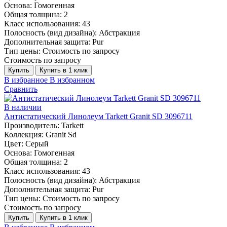
Основа:
Гомогенная
Общая толщина:
2
Класс использования:
43
Полосность (вид дизайна):
Абстракция
Дополнительная защита:
Pur
Тип цены:
Стоимость по запросу
Стоимость по запросу
Купить
Купить в 1 клик
В избранное
В избранном
Сравнить
В наличии
Антистатический Линолеум Tarkett Granit SD 3096711
Производитель:
Tarkett
Коллекция:
Granit Sd
Цвет:
Серый
Основа:
Гомогенная
Общая толщина:
2
Класс использования:
43
Полосность (вид дизайна):
Абстракция
Дополнительная защита:
Pur
Тип цены:
Стоимость по запросу
Стоимость по запросу
Купить
Купить в 1 клик