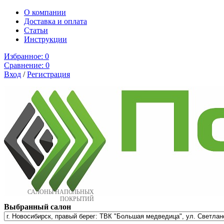
О компании
Доставка и оплата
Cтатьи
Инструкции
Избранное:
0
Сравнение:
0
Вход
/
Регистрация
САЛОНЫ НАПОЛЬНЫХ
ПОКРЫТИЙ
Выбранный салон