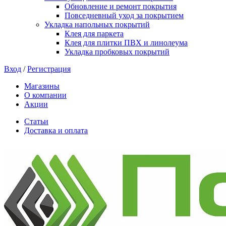
Обновление и ремонт покрытия
Повседневный уход за покрытием
Укладка напольных покрытий
Клея для паркета
Клея для плитки ПВХ и линолеума
Укладка пробковых покрытий
Вход
/
Регистрация
Магазины
О компании
Акции
Статьи
Доставка и оплата