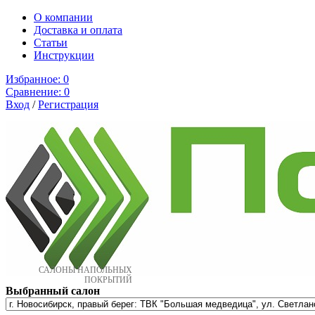
О компании
Доставка и оплата
Cтатьи
Инструкции
Избранное:
0
Сравнение:
0
Вход
/
Регистрация
САЛОНЫ НАПОЛЬНЫХ
ПОКРЫТИЙ
Выбранный салон