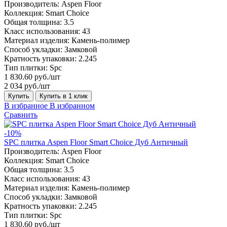
Производитель:
Aspen Floor
Коллекция:
Smart Choice
Общая толщина:
3.5
Класс использования:
43
Материал изделия:
Камень-полимер
Способ укладки:
Замковой
Кратность упаковки:
2.245
Тип плитки:
Spc
1 830.60 руб./шт
2 034 руб./шт
Купить
Купить в 1 клик
В избранное
В избранном
Сравнить
-10%
SPC плитка Aspen Floor Smart Choice Дуб Античный
Производитель:
Aspen Floor
Коллекция:
Smart Choice
Общая толщина:
3.5
Класс использования:
43
Материал изделия:
Камень-полимер
Способ укладки:
Замковой
Кратность упаковки:
2.245
Тип плитки:
Spc
1 830.60 руб./шт