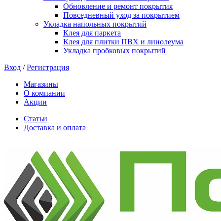
Обновление и ремонт покрытия
Повседневный уход за покрытием
Укладка напольных покрытий
Клея для паркета
Клея для плитки ПВХ и линолеума
Укладка пробковых покрытий
Вход
/
Регистрация
Магазины
О компании
Акции
Статьи
Доставка и оплата