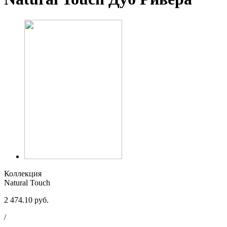
Коллекция
Natural Touch
2 474.10 руб.
/