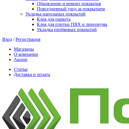
Обновление и ремонт покрытия
Повседневный уход за покрытием
Укладка напольных покрытий
Клея для паркета
Клея для плитки ПВХ и линолеума
Укладка пробковых покрытий
Вход
/
Регистрация
Магазины
О компании
Акции
Статьи
Доставка и оплата