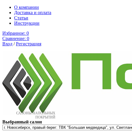
О компании
Доставка и оплата
Cтатьи
Инструкции
Избранное:
0
Сравнение:
0
Вход
/
Регистрация
САЛОНЫ НАПОЛЬНЫХ
ПОКРЫТИЙ
Выбранный салон