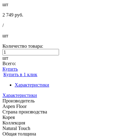
шт
2 749 руб.
/
шт
Количество товара:
шт
Всего:
Купить
Купить в 1 клик
Характеристики
Характеристики
Производитель
Aspen Floor
Страна производства
Корея
Коллекция
Natural Touch
Общая толщина