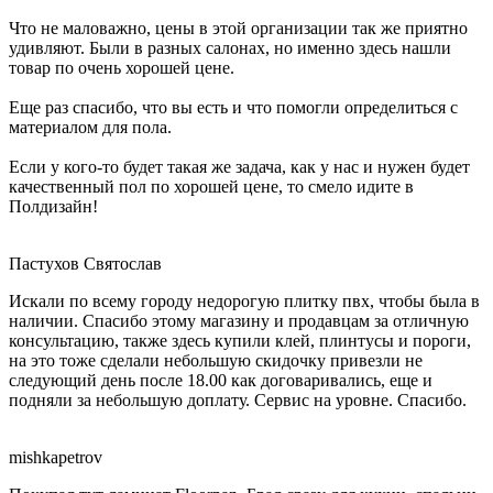
Что не маловажно, цены в этой организации так же приятно
удивляют. Были в разных салонах, но именно здесь нашли
товар по очень хорошей цене.
Еще раз спасибо, что вы есть и что помогли определиться с
материалом для пола.
Если у кого-то будет такая же задача, как у нас и нужен будет
качественный пол по хорошей цене, то смело идите в
Полдизайн!
Пастухов Святослав
Искали по всему городу недорогую плитку пвх, чтобы была в
наличии. Спасибо этому магазину и продавцам за отличную
консультацию, также здесь купили клей, плинтусы и пороги,
на это тоже сделали небольшую скидочку привезли не
следующий день после 18.00 как договаривались, еще и
подняли за небольшую доплату. Сервис на уровне. Спасибо.
mishkapetrov