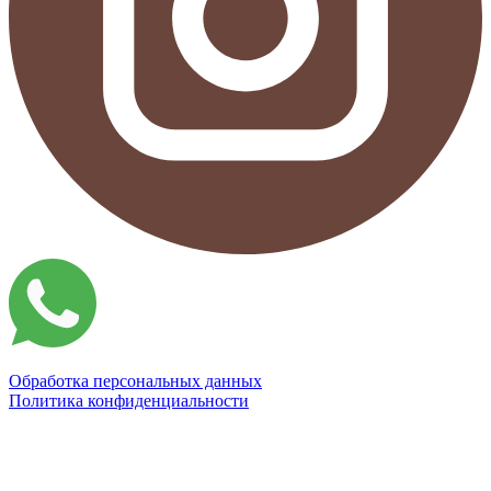
Обработка персональных данных
Политика конфиденциальности