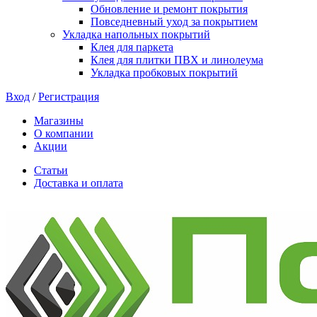
Обновление и ремонт покрытия
Повседневный уход за покрытием
Укладка напольных покрытий
Клея для паркета
Клея для плитки ПВХ и линолеума
Укладка пробковых покрытий
Вход
/
Регистрация
Магазины
О компании
Акции
Статьи
Доставка и оплата