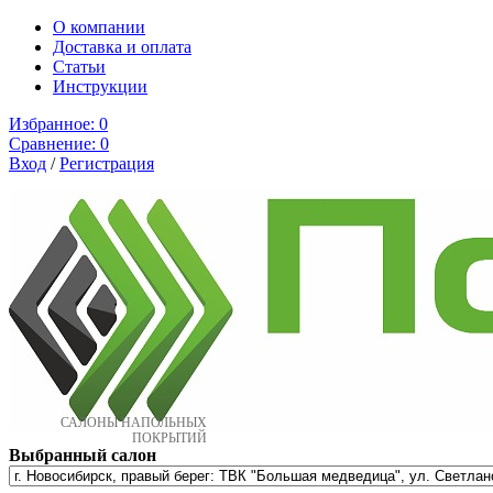
О компании
Доставка и оплата
Cтатьи
Инструкции
Избранное:
0
Сравнение:
0
Вход
/
Регистрация
САЛОНЫ НАПОЛЬНЫХ
ПОКРЫТИЙ
Выбранный салон