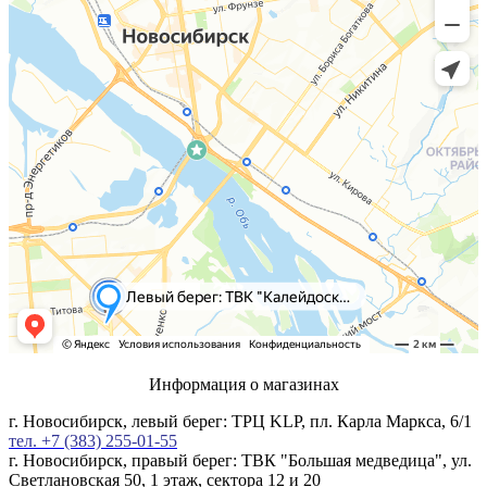
Информация о магазинах
г. Новосибирск, левый берег: ТРЦ KLP, пл. Карла Маркса, 6/1
тел. +7 (383) 255-01-55
г. Новосибирск, правый берег: ТВК "Большая медведица", ул.
Светлановская 50, 1 этаж, сектора 12 и 20