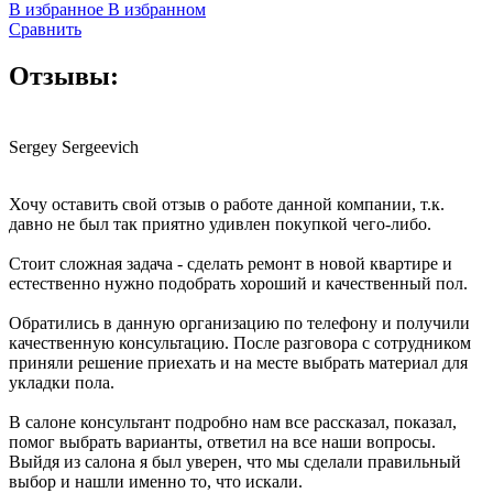
В избранное
В избранном
Сравнить
Отзывы:
Sergey Sergeevich
Хочу оставить свой отзыв о работе данной компании, т.к.
давно не был так приятно удивлен покупкой чего-либо.
Стоит сложная задача - сделать ремонт в новой квартире и
естественно нужно подобрать хороший и качественный пол.
Обратились в данную организацию по телефону и получили
качественную консультацию. После разговора с сотрудником
приняли решение приехать и на месте выбрать материал для
укладки пола.
В салоне консультант подробно нам все рассказал, показал,
помог выбрать варианты, ответил на все наши вопросы.
Выйдя из салона я был уверен, что мы сделали правильный
выбор и нашли именно то, что искали.