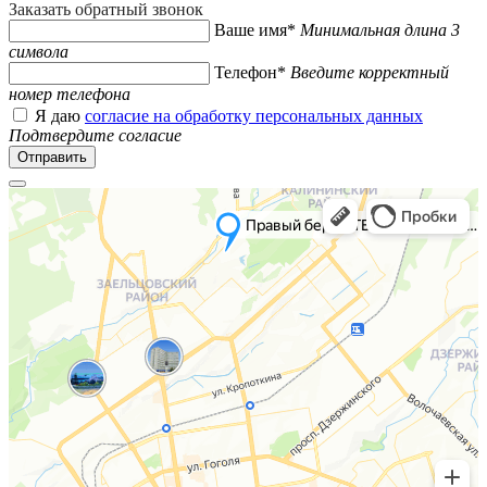
Заказать обратный звонок
Ваше имя*
Минимальная длина 3
символа
Телефон*
Введите корректный
номер телефона
Я даю
согласие на обработку персональных данных
Подтвердите согласие