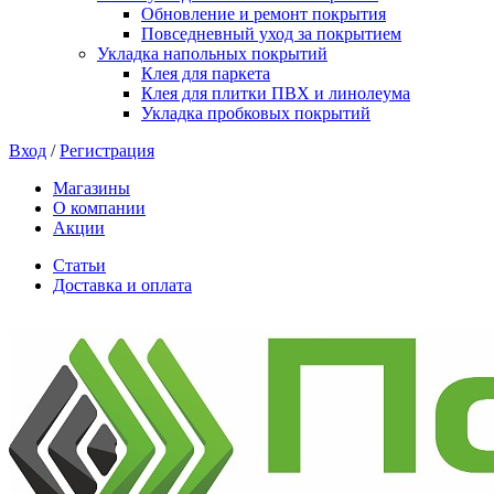
Обновление и ремонт покрытия
Повседневный уход за покрытием
Укладка напольных покрытий
Клея для паркета
Клея для плитки ПВХ и линолеума
Укладка пробковых покрытий
Вход
/
Регистрация
Магазины
О компании
Акции
Статьи
Доставка и оплата