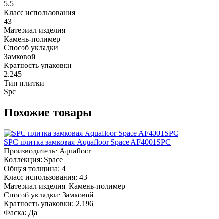
5.5
Класс использования
43
Материал изделия
Камень-полимер
Способ укладки
Замковой
Кратность упаковки
2.245
Тип плитки
Spc
Похожие товары
SPC плитка замковая Aquafloor Space AF4001SPC
Производитель:
Aquafloor
Коллекция:
Space
Общая толщина:
4
Класс использования:
43
Материал изделия:
Камень-полимер
Способ укладки:
Замковой
Кратность упаковки:
2.196
Фаска:
Да