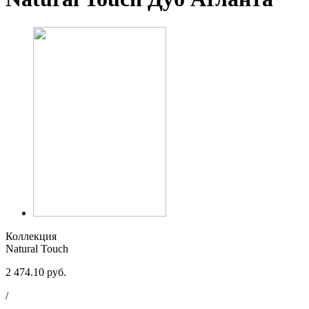
Коллекция
Natural Touch
2 474.10 руб.
/