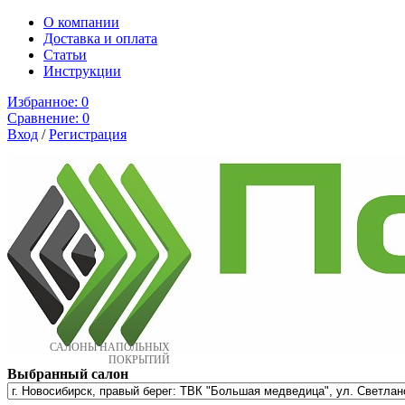
О компании
Доставка и оплата
Cтатьи
Инструкции
Избранное:
0
Сравнение:
0
Вход
/
Регистрация
САЛОНЫ НАПОЛЬНЫХ
ПОКРЫТИЙ
Выбранный салон