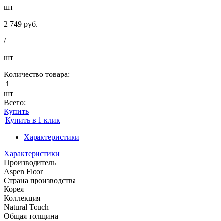
шт
2 749 руб.
/
шт
Количество товара:
шт
Всего:
Купить
Купить в 1 клик
Характеристики
Характеристики
Производитель
Aspen Floor
Страна производства
Корея
Коллекция
Natural Touch
Общая толщина