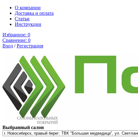
О компании
Доставка и оплата
Cтатьи
Инструкции
Избранное:
0
Сравнение:
0
Вход
/
Регистрация
САЛОНЫ НАПОЛЬНЫХ
ПОКРЫТИЙ
Выбранный салон