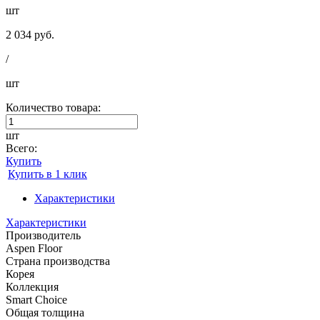
шт
2 034 руб.
/
шт
Количество товара:
шт
Всего:
Купить
Купить в 1 клик
Характеристики
Характеристики
Производитель
Aspen Floor
Страна производства
Корея
Коллекция
Smart Choice
Общая толщина