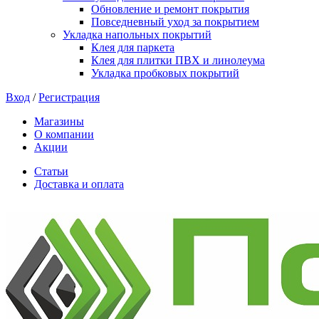
Обновление и ремонт покрытия
Повседневный уход за покрытием
Укладка напольных покрытий
Клея для паркета
Клея для плитки ПВХ и линолеума
Укладка пробковых покрытий
Вход
/
Регистрация
Магазины
О компании
Акции
Статьи
Доставка и оплата