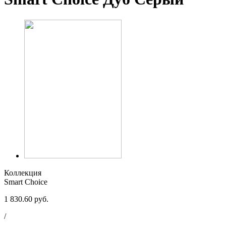
Коллекция
Smart Choice
1 830.60 руб.
/