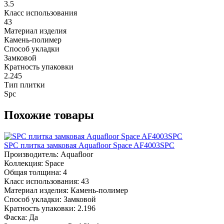
3.5
Класс использования
43
Материал изделия
Камень-полимер
Способ укладки
Замковой
Кратность упаковки
2.245
Тип плитки
Spc
Похожие товары
SPC плитка замковая Aquafloor Space AF4003SPC
Производитель:
Aquafloor
Коллекция:
Space
Общая толщина:
4
Класс использования:
43
Материал изделия:
Камень-полимер
Способ укладки:
Замковой
Кратность упаковки:
2.196
Фаска:
Да