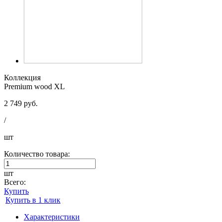
Коллекция
Premium wood XL
2 749 руб.
/
шт
Количество товара:
шт
Всего:
Купить
Купить в 1 клик
Характеристики