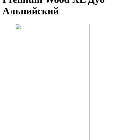
Альпийский