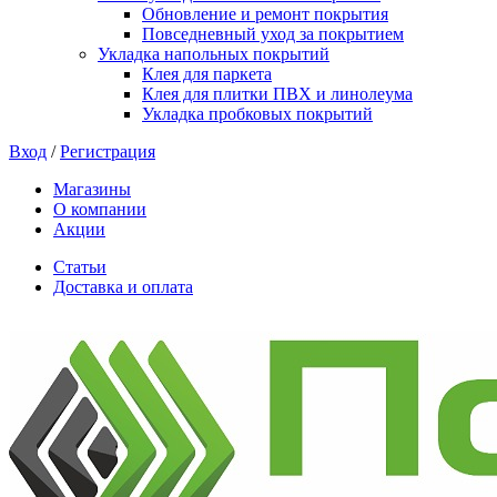
Обновление и ремонт покрытия
Повседневный уход за покрытием
Укладка напольных покрытий
Клея для паркета
Клея для плитки ПВХ и линолеума
Укладка пробковых покрытий
Вход
/
Регистрация
Магазины
О компании
Акции
Статьи
Доставка и оплата