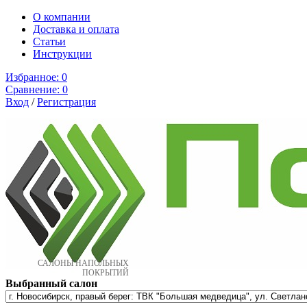
О компании
Доставка и оплата
Cтатьи
Инструкции
Избранное:
0
Сравнение:
0
Вход
/
Регистрация
САЛОНЫ НАПОЛЬНЫХ
ПОКРЫТИЙ
Выбранный салон