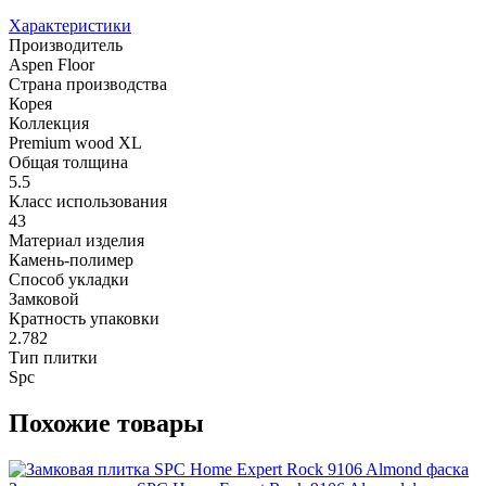
Характеристики
Производитель
Aspen Floor
Страна производства
Корея
Коллекция
Premium wood XL
Общая толщина
5.5
Класс использования
43
Материал изделия
Камень-полимер
Способ укладки
Замковой
Кратность упаковки
2.782
Тип плитки
Spc
Похожие товары