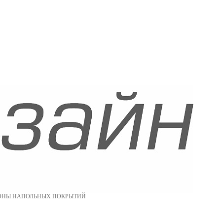
ОНЫ НАПОЛЬНЫХ ПОКРЫТИЙ