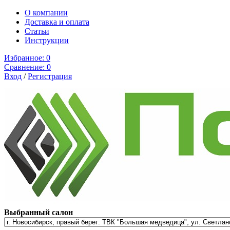
О компании
Доставка и оплата
Cтатьи
Инструкции
Избранное:
0
Сравнение:
0
Вход
/
Регистрация
Выбранный салон