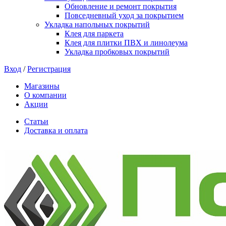
Обновление и ремонт покрытия
Повседневный уход за покрытием
Укладка напольных покрытий
Клея для паркета
Клея для плитки ПВХ и линолеума
Укладка пробковых покрытий
Вход
/
Регистрация
Магазины
О компании
Акции
Статьи
Доставка и оплата