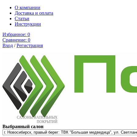
О компании
Доставка и оплата
Cтатьи
Инструкции
Избранное:
0
Сравнение:
0
Вход
/
Регистрация
САЛОНЫ НАПОЛЬНЫХ
ПОКРЫТИЙ
Выбранный салон