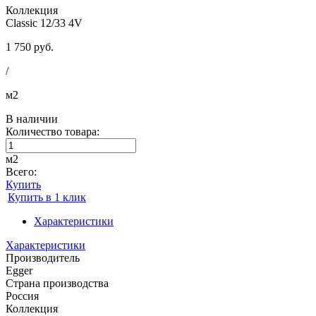
Коллекция
Classic 12/33 4V
1 750 руб.
/
м2
В наличии
Количество товара:
м2
Всего:
Купить
Купить в 1 клик
Характеристики
Характеристики
Производитель
Egger
Страна производства
Россия
Коллекция