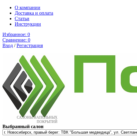
О компании
Доставка и оплата
Cтатьи
Инструкции
Избранное:
0
Сравнение:
0
Вход
/
Регистрация
САЛОНЫ НАПОЛЬНЫХ
ПОКРЫТИЙ
Выбранный салон