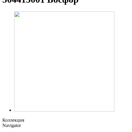
Коллекция
Navigator