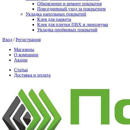
Обновление и ремонт покрытия
Повседневный уход за покрытием
Укладка напольных покрытий
Клея для паркета
Клея для плитки ПВХ и линолеума
Укладка пробковых покрытий
Вход
/
Регистрация
Магазины
О компании
Акции
Статьи
Доставка и оплата