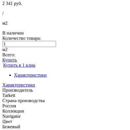
2 341 руб.
/
м2
В наличии
Количество товара:
м2
Всего:
Купить
Купить в 1 клик
Характеристики
Характеристики
Производитель
Tarkett
Страна производства
Россия
Коллекция
Navigator
Цвет
Бежевый