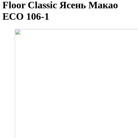
Floor Classic Ясень Макао
ЕСО 106-1