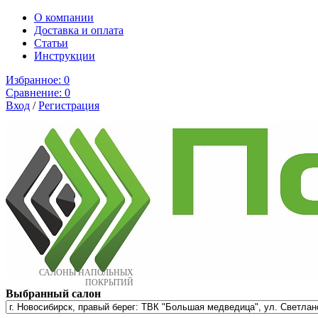
О компании
Доставка и оплата
Cтатьи
Инструкции
Избранное:
0
Сравнение:
0
Вход
/
Регистрация
САЛОНЫ НАПОЛЬНЫХ
ПОКРЫТИЙ
Выбранный салон