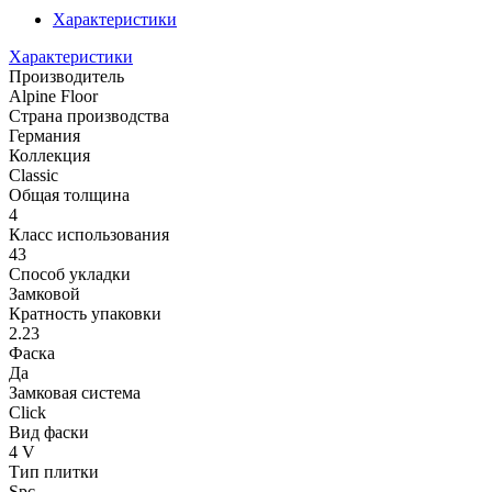
Характеристики
Характеристики
Производитель
Alpine Floor
Страна производства
Германия
Коллекция
Classic
Общая толщина
4
Класс использования
43
Способ укладки
Замковой
Кратность упаковки
2.23
Фаска
Да
Замковая система
Click
Вид фаски
4 V
Тип плитки
Spc