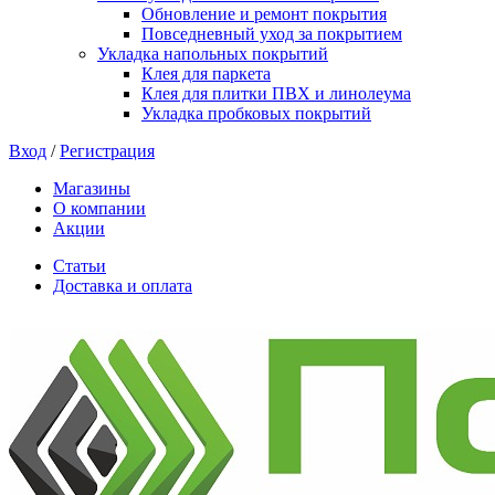
Обновление и ремонт покрытия
Повседневный уход за покрытием
Укладка напольных покрытий
Клея для паркета
Клея для плитки ПВХ и линолеума
Укладка пробковых покрытий
Вход
/
Регистрация
Магазины
О компании
Акции
Статьи
Доставка и оплата