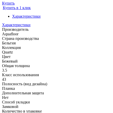
Купить
Купить в 1 клик
Характеристики
Характеристики
Производитель
Aquafloor
Страна производства
Бельгия
Коллекция
Quartz
Цвет
Бежевый
Общая толщина
3.5
Класс использования
43
Полосность (вид дизайна)
Планка
Дополнительная защита
Нет
Способ укладки
Замковой
Количество в упаковке