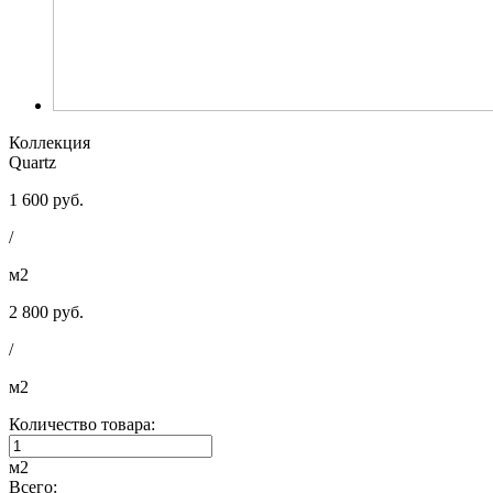
Коллекция
Quartz
1 600 руб.
/
м2
2 800 руб.
/
м2
Количество товара:
м2
Всего: