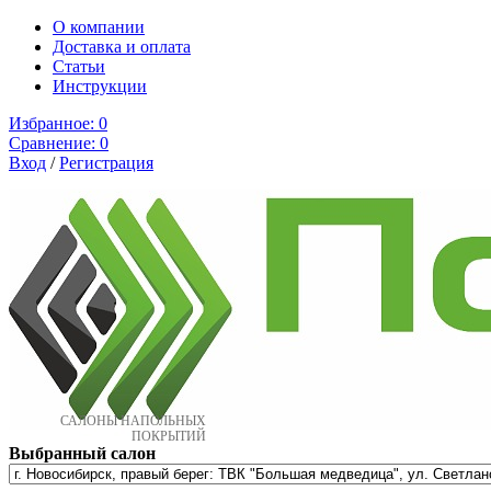
О компании
Доставка и оплата
Cтатьи
Инструкции
Избранное:
0
Сравнение:
0
Вход
/
Регистрация
САЛОНЫ НАПОЛЬНЫХ
ПОКРЫТИЙ
Выбранный салон