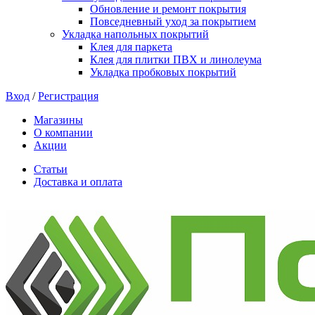
Обновление и ремонт покрытия
Повседневный уход за покрытием
Укладка напольных покрытий
Клея для паркета
Клея для плитки ПВХ и линолеума
Укладка пробковых покрытий
Вход
/
Регистрация
Магазины
О компании
Акции
Статьи
Доставка и оплата