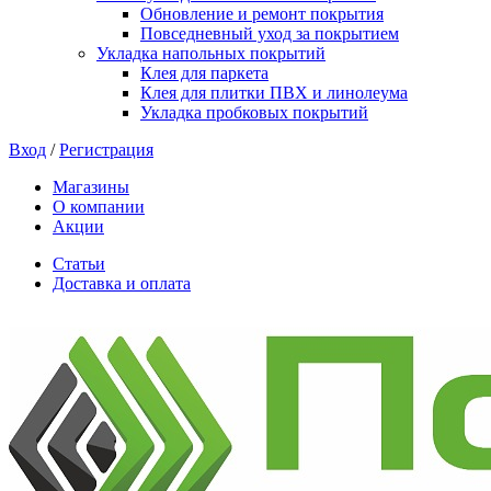
Обновление и ремонт покрытия
Повседневный уход за покрытием
Укладка напольных покрытий
Клея для паркета
Клея для плитки ПВХ и линолеума
Укладка пробковых покрытий
Вход
/
Регистрация
Магазины
О компании
Акции
Статьи
Доставка и оплата