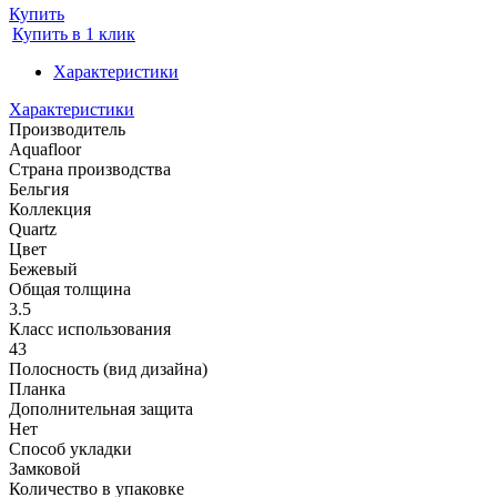
Купить
Купить в 1 клик
Характеристики
Характеристики
Производитель
Aquafloor
Страна производства
Бельгия
Коллекция
Quartz
Цвет
Бежевый
Общая толщина
3.5
Класс использования
43
Полосность (вид дизайна)
Планка
Дополнительная защита
Нет
Способ укладки
Замковой
Количество в упаковке