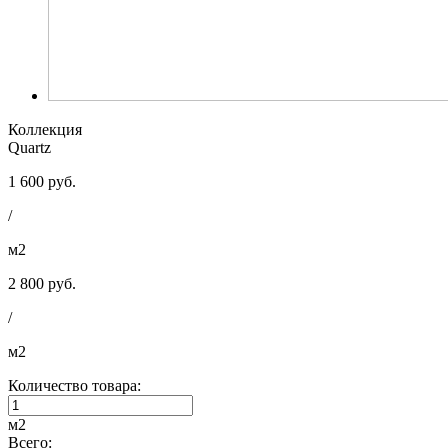
Коллекция
Quartz
1 600 руб.
/
м2
2 800 руб.
/
м2
Количество товара:
м2
Всего: