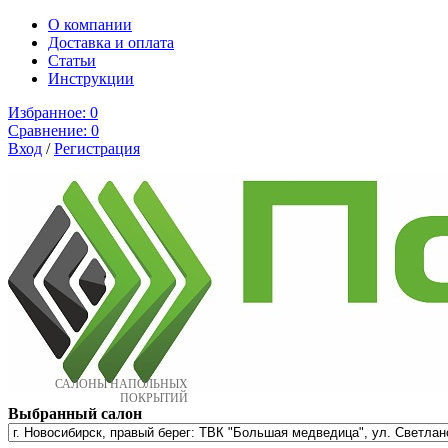
О компании
Доставка и оплата
Cтатьи
Инструкции
Избранное:
0
Сравнение:
0
Вход
/
Регистрация
САЛОНЫ НАПОЛЬНЫХ
ПОКРЫТИЙ
Выбранный салон