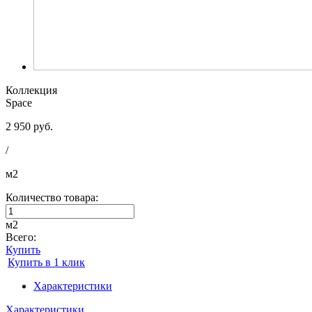
Коллекция
Space
2 950 руб.
/
м2
Количество товара:
м2
Всего:
Купить
Купить в 1 клик
Характеристики
Характеристики