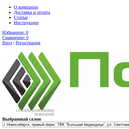
О компании
Доставка и оплата
Cтатьи
Инструкции
Избранное:
0
Сравнение:
0
Вход
/
Регистрация
САЛОНЫ НАПОЛЬНЫХ
ПОКРЫТИЙ
Выбранный салон