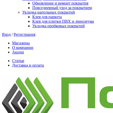
Обновление и ремонт покрытия
Повседневный уход за покрытием
Укладка напольных покрытий
Клея для паркета
Клея для плитки ПВХ и линолеума
Укладка пробковых покрытий
Вход
/
Регистрация
Магазины
О компании
Акции
Статьи
Доставка и оплата