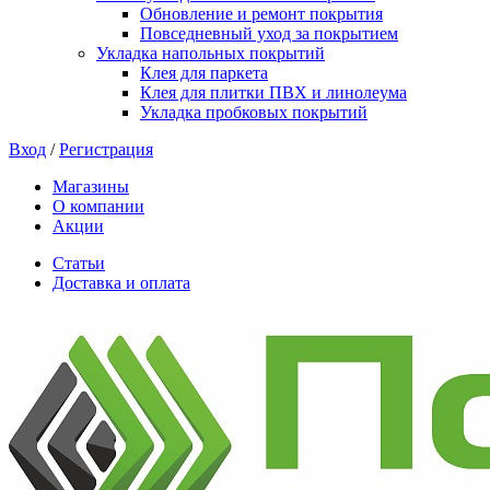
Обновление и ремонт покрытия
Повседневный уход за покрытием
Укладка напольных покрытий
Клея для паркета
Клея для плитки ПВХ и линолеума
Укладка пробковых покрытий
Вход
/
Регистрация
Магазины
О компании
Акции
Статьи
Доставка и оплата