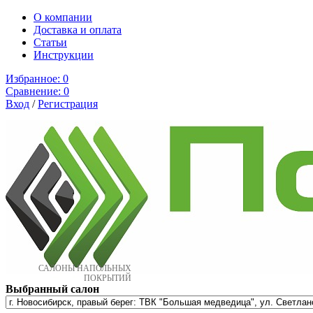
О компании
Доставка и оплата
Cтатьи
Инструкции
Избранное:
0
Сравнение:
0
Вход
/
Регистрация
САЛОНЫ НАПОЛЬНЫХ
ПОКРЫТИЙ
Выбранный салон