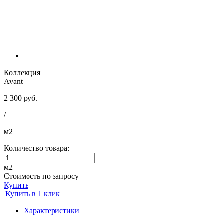
Коллекция
Avant
2 300 руб.
/
м2
Количество товара:
м2
Стоимость по запросу
Купить
Купить в 1 клик
Характеристики