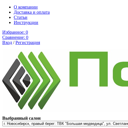
О компании
Доставка и оплата
Cтатьи
Инструкции
Избранное:
0
Сравнение:
0
Вход
/
Регистрация
Выбранный салон