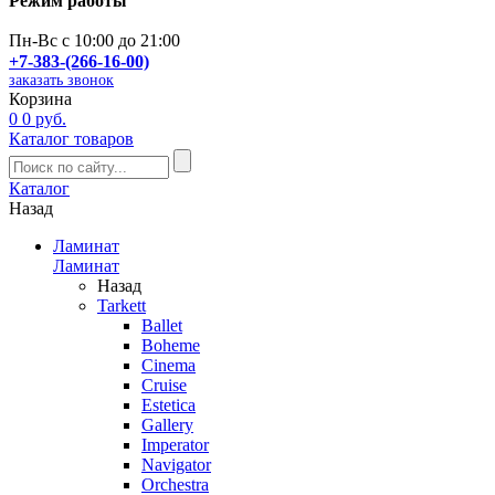
Режим работы
Пн-Вс с 10:00 до 21:00
+7-383-(266-16-00)
заказать звонок
Корзина
0
0 руб.
Каталог товаров
Каталог
Назад
Ламинат
Ламинат
Назад
Tarkett
Ballet
Boheme
Cinema
Cruise
Estetica
Gallery
Imperator
Navigator
Orchestra