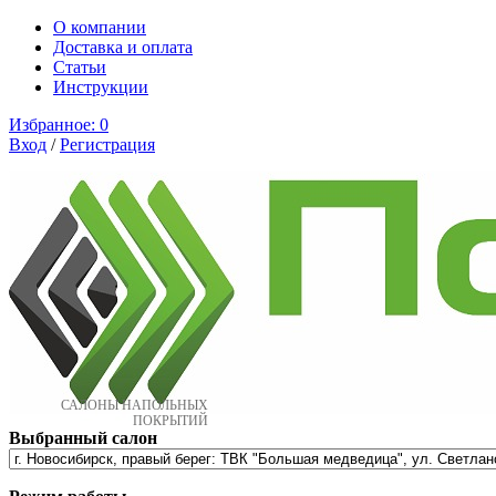
О компании
Доставка и оплата
Cтатьи
Инструкции
Избранное:
0
Вход
/
Регистрация
САЛОНЫ НАПОЛЬНЫХ
ПОКРЫТИЙ
Выбранный салон