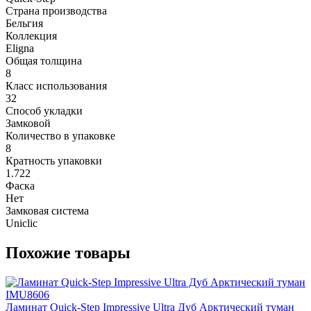
Страна производства
Бельгия
Коллекция
Eligna
Общая толщина
8
Класс использования
32
Способ укладки
Замковой
Количество в упаковке
8
Кратность упаковки
1.722
Фаска
Нет
Замковая система
Uniclic
Похожие товары
Ламинат Quick-Step Impressive Ultra Дуб Арктический туман