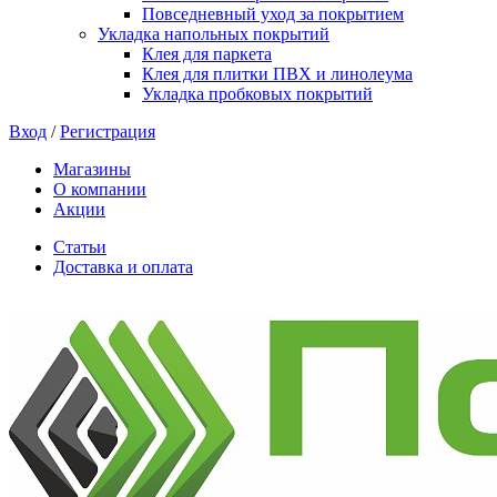
Повседневный уход за покрытием
Укладка напольных покрытий
Клея для паркета
Клея для плитки ПВХ и линолеума
Укладка пробковых покрытий
Вход
/
Регистрация
Магазины
О компании
Акции
Статьи
Доставка и оплата