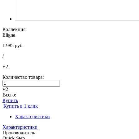
Коллекция
Eligna
1 985 руб.
/
м2
Количество товара:
м2
Всего:
Купить
Купить в 1 клик
Характеристики
Характеристики
Производитель
Quick-Step