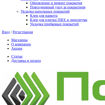
Обновление и ремонт покрытия
Повседневный уход за покрытием
Укладка напольных покрытий
Клея для паркета
Клея для плитки ПВХ и линолеума
Укладка пробковых покрытий
Вход
/
Регистрация
Магазины
О компании
Акции
Статьи
Доставка и оплата