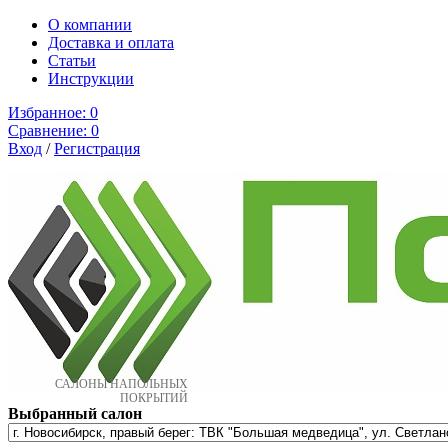
О компании
Доставка и оплата
Cтатьи
Инструкции
Избранное:
0
Сравнение:
0
Вход
/
Регистрация
САЛОНЫ НАПОЛЬНЫХ
ПОКРЫТИЙ
Выбранный салон