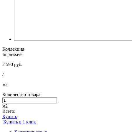
Коллекция
Impressive
2 590 руб.
/
м2
Количество товара:
м2
Всего:
Купить
Купить в 1 клик
Характеристики