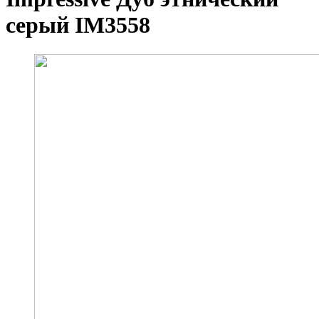
серый IM3558