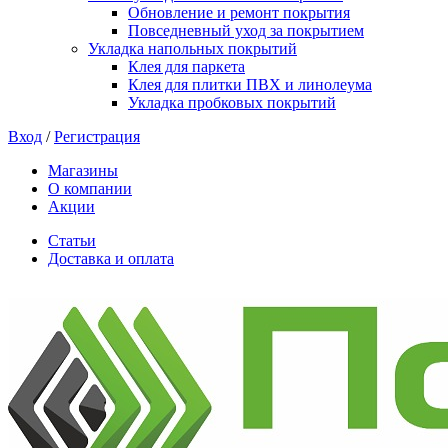
Обновление и ремонт покрытия
Повседневный уход за покрытием
Укладка напольных покрытий
Клея для паркета
Клея для плитки ПВХ и линолеума
Укладка пробковых покрытий
Вход
/
Регистрация
Магазины
О компании
Акции
Статьи
Доставка и оплата