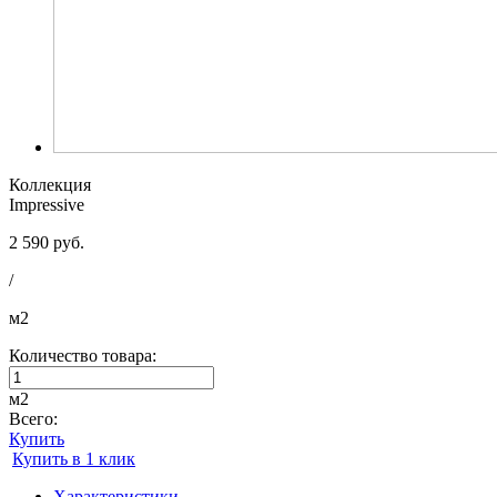
Коллекция
Impressive
2 590 руб.
/
м2
Количество товара:
м2
Всего:
Купить
Купить в 1 клик
Характеристики