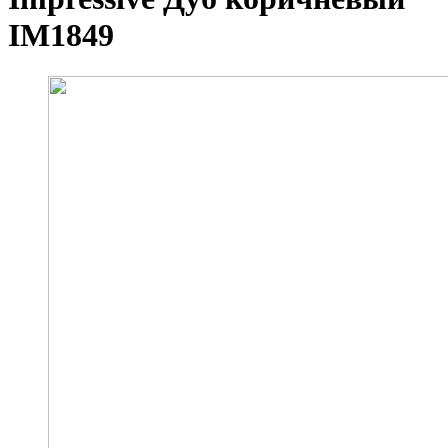
IM1849