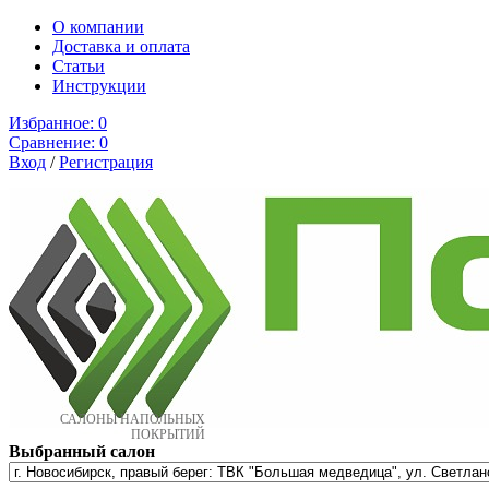
О компании
Доставка и оплата
Cтатьи
Инструкции
Избранное:
0
Сравнение:
0
Вход
/
Регистрация
САЛОНЫ НАПОЛЬНЫХ
ПОКРЫТИЙ
Выбранный салон