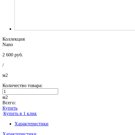
Коллекция
Nano
2 600 руб.
/
м2
Количество товара:
м2
Всего:
Купить
Купить в 1 клик
Характеристики
Характеристики