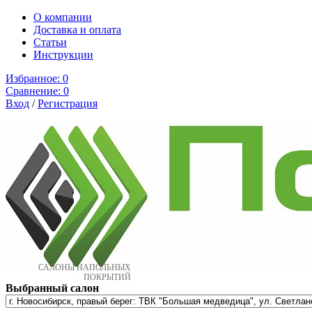
О компании
Доставка и оплата
Cтатьи
Инструкции
Избранное:
0
Сравнение:
0
Вход
/
Регистрация
САЛОНЫ НАПОЛЬНЫХ
ПОКРЫТИЙ
Выбранный салон