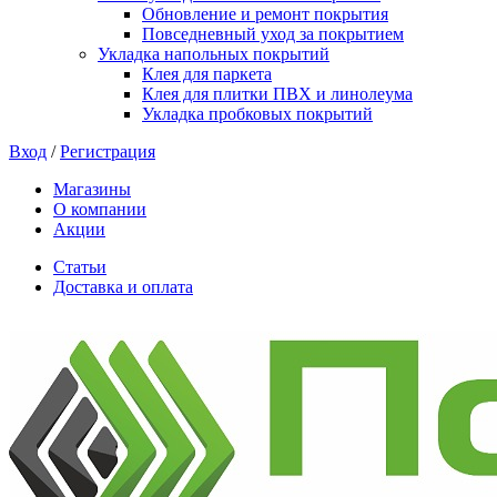
Обновление и ремонт покрытия
Повседневный уход за покрытием
Укладка напольных покрытий
Клея для паркета
Клея для плитки ПВХ и линолеума
Укладка пробковых покрытий
Вход
/
Регистрация
Магазины
О компании
Акции
Статьи
Доставка и оплата