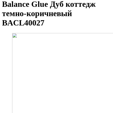
Balance Glue Дуб коттедж
темно-коричневый
BACL40027