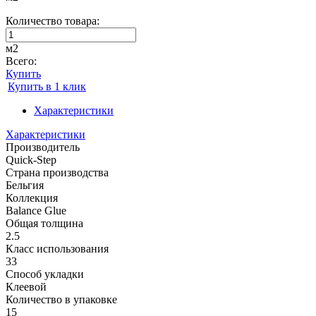
Количество товара:
м2
Всего:
Купить
Купить в 1 клик
Характеристики
Характеристики
Производитель
Quick-Step
Страна производства
Бельгия
Коллекция
Balance Glue
Общая толщина
2.5
Класс использования
33
Способ укладки
Клеевой
Количество в упаковке
15