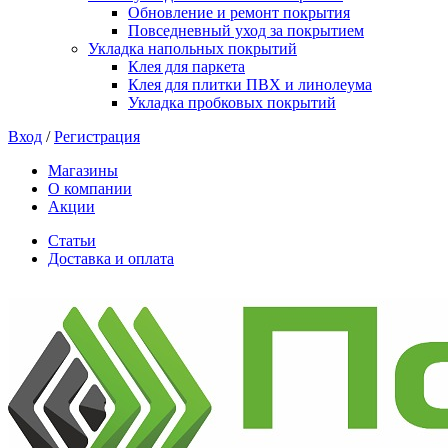
Обновление и ремонт покрытия
Повседневный уход за покрытием
Укладка напольных покрытий
Клея для паркета
Клея для плитки ПВХ и линолеума
Укладка пробковых покрытий
Вход
/
Регистрация
Магазины
О компании
Акции
Статьи
Доставка и оплата