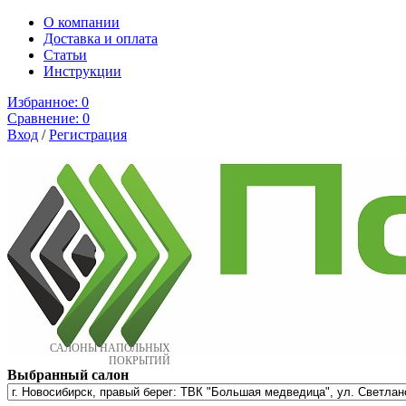
О компании
Доставка и оплата
Cтатьи
Инструкции
Избранное:
0
Сравнение:
0
Вход
/
Регистрация
САЛОНЫ НАПОЛЬНЫХ
ПОКРЫТИЙ
Выбранный салон