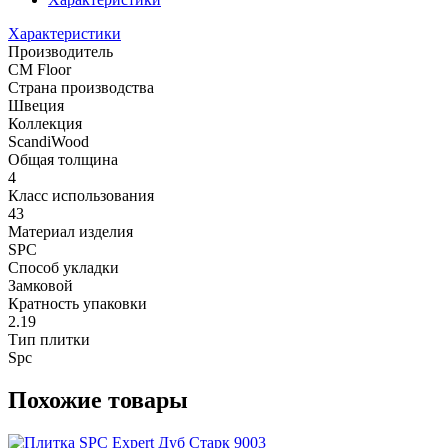
Характеристики
Производитель
CM Floor
Страна производства
Швеция
Коллекция
ScandiWood
Общая толщина
4
Класс использования
43
Материал изделия
SPC
Способ укладки
Замковой
Кратность упаковки
2.19
Тип плитки
Spc
Похожие товары