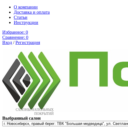
О компании
Доставка и оплата
Cтатьи
Инструкции
Избранное:
0
Сравнение:
0
Вход
/
Регистрация
САЛОНЫ НАПОЛЬНЫХ
ПОКРЫТИЙ
Выбранный салон