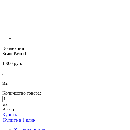
Коллекция
ScandiWood
1 990 руб.
/
м2
Количество товара:
м2
Всего:
Купить
Купить в 1 клик
Характеристики