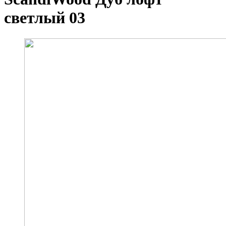
светлый 03