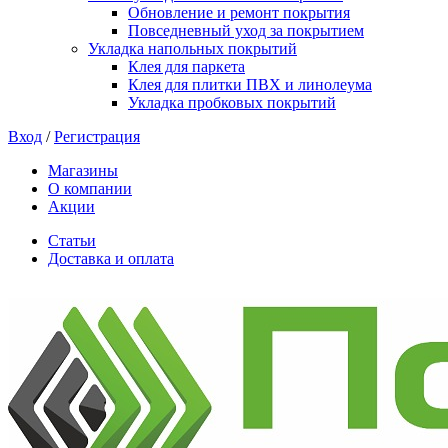
Обновление и ремонт покрытия
Повседневный уход за покрытием
Укладка напольных покрытий
Клея для паркета
Клея для плитки ПВХ и линолеума
Укладка пробковых покрытий
Вход
/
Регистрация
Магазины
О компании
Акции
Статьи
Доставка и оплата