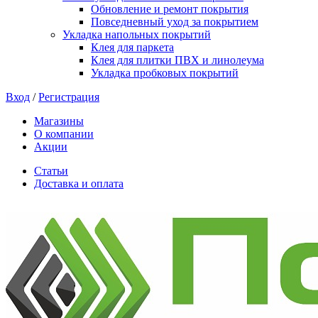
Обновление и ремонт покрытия
Повседневный уход за покрытием
Укладка напольных покрытий
Клея для паркета
Клея для плитки ПВХ и линолеума
Укладка пробковых покрытий
Вход
/
Регистрация
Магазины
О компании
Акции
Статьи
Доставка и оплата