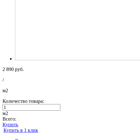
2 890 руб.
/
м2
Количество товара:
м2
Всего:
Купить
Купить в 1 клик