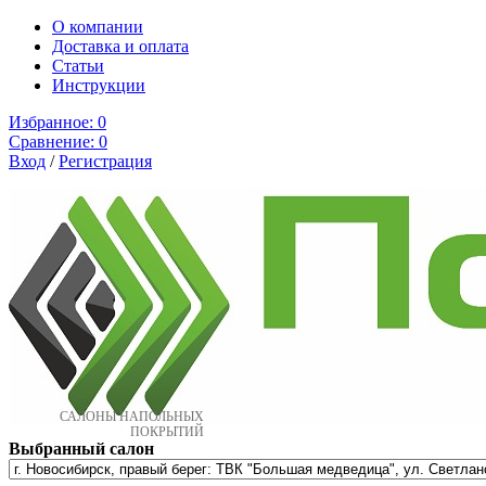
О компании
Доставка и оплата
Cтатьи
Инструкции
Избранное:
0
Сравнение:
0
Вход
/
Регистрация
САЛОНЫ НАПОЛЬНЫХ
ПОКРЫТИЙ
Выбранный салон