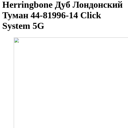
Herringbone Дуб Лондонский
Туман 44-81996-14 Click
System 5G