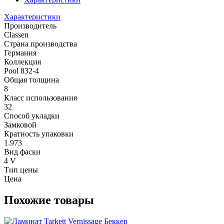
Характеристики
Производитель
Classen
Страна производства
Германия
Коллекция
Pool 832-4
Общая толщина
8
Класс использования
32
Способ укладки
Замковой
Кратность упаковки
1.973
Вид фаски
4 V
Тип цены
Цена
Похожие товары