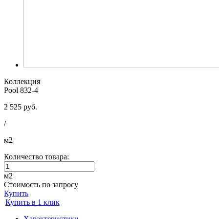
Коллекция
Pool 832-4
2 525 руб.
/
м2
Количество товара:
м2
Стоимость по запросу
Купить
Купить в 1 клик
Характеристики