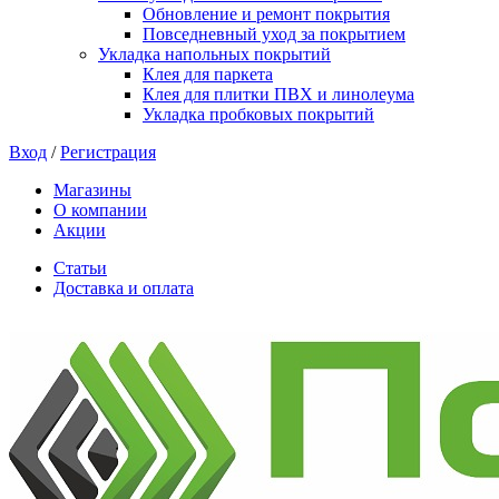
Обновление и ремонт покрытия
Повседневный уход за покрытием
Укладка напольных покрытий
Клея для паркета
Клея для плитки ПВХ и линолеума
Укладка пробковых покрытий
Вход
/
Регистрация
Магазины
О компании
Акции
Статьи
Доставка и оплата