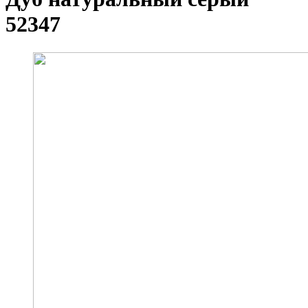
52347