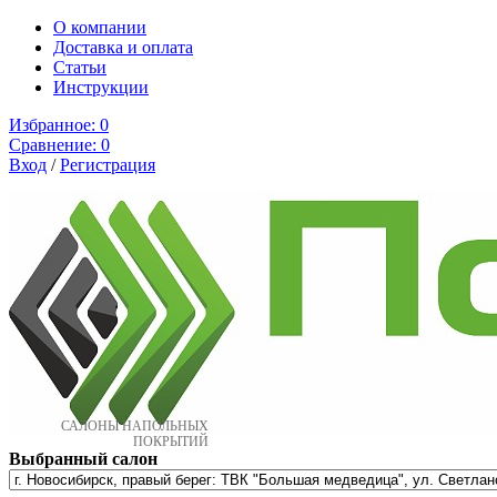
О компании
Доставка и оплата
Cтатьи
Инструкции
Избранное:
0
Сравнение:
0
Вход
/
Регистрация
САЛОНЫ НАПОЛЬНЫХ
ПОКРЫТИЙ
Выбранный салон