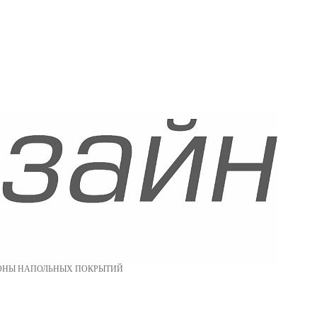
ОНЫ НАПОЛЬНЫХ ПОКРЫТИЙ