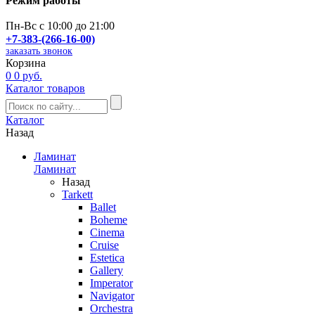
Режим работы
Пн-Вс с 10:00 до 21:00
+7-383-(266-16-00)
заказать звонок
Корзина
0
0 руб.
Каталог товаров
Каталог
Назад
Ламинат
Ламинат
Назад
Tarkett
Ballet
Boheme
Cinema
Cruise
Estetica
Gallery
Imperator
Navigator
Orchestra