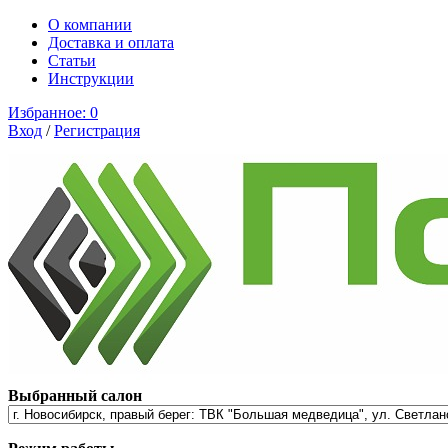
О компании
Доставка и оплата
Cтатьи
Инструкции
Избранное:
0
Вход
/
Регистрация
Выбранный салон