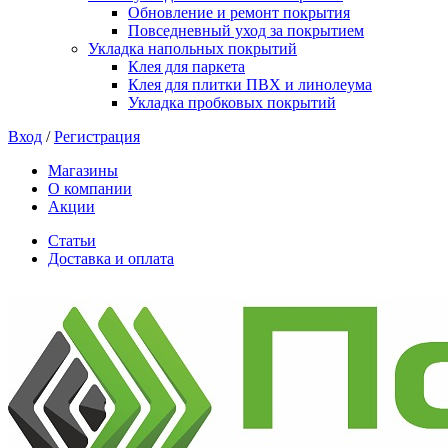
Обновление и ремонт покрытия
Повседневный уход за покрытием
Укладка напольных покрытий
Клея для паркета
Клея для плитки ПВХ и линолеума
Укладка пробковых покрытий
Вход
/
Регистрация
Магазины
О компании
Акции
Статьи
Доставка и оплата