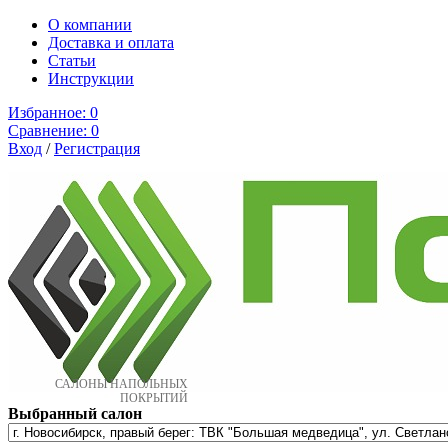
О компании
Доставка и оплата
Cтатьи
Инструкции
Избранное:
0
Сравнение:
0
Вход
/
Регистрация
САЛОНЫ НАПОЛЬНЫХ
ПОКРЫТИЙ
Выбранный салон