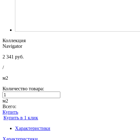
Коллекция
Navigator
2 341 руб.
/
м2
Количество товара:
м2
Всего:
Купить
Купить в 1 клик
Характеристики
Характеристики