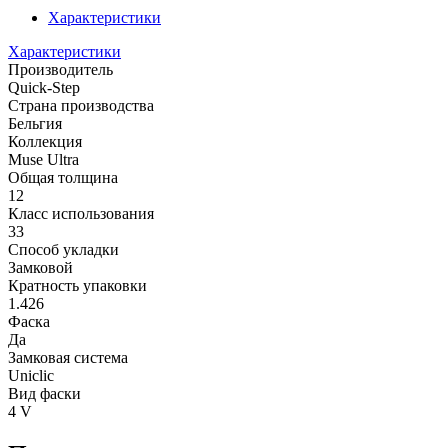
Характеристики
Характеристики
Производитель
Quick-Step
Страна производства
Бельгия
Коллекция
Muse Ultra
Общая толщина
12
Класс использования
33
Способ укладки
Замковой
Кратность упаковки
1.426
Фаска
Да
Замковая система
Uniclic
Вид фаски
4 V