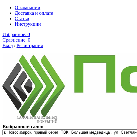
О компании
Доставка и оплата
Cтатьи
Инструкции
Избранное:
0
Сравнение:
0
Вход
/
Регистрация
САЛОНЫ НАПОЛЬНЫХ
ПОКРЫТИЙ
Выбранный салон