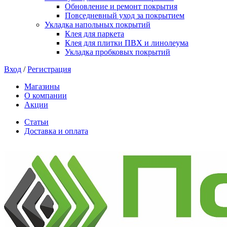
Обновление и ремонт покрытия
Повседневный уход за покрытием
Укладка напольных покрытий
Клея для паркета
Клея для плитки ПВХ и линолеума
Укладка пробковых покрытий
Вход
/
Регистрация
Магазины
О компании
Акции
Статьи
Доставка и оплата