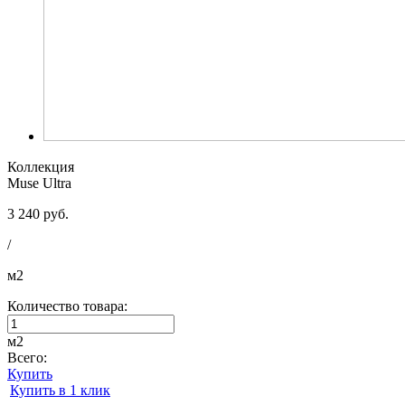
Коллекция
Muse Ultra
3 240 руб.
/
м2
Количество товара:
м2
Всего:
Купить
Купить в 1 клик