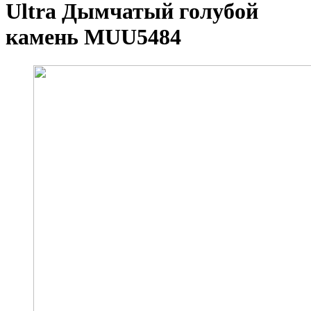
Ultra Дымчатый голубой
камень MUU5484