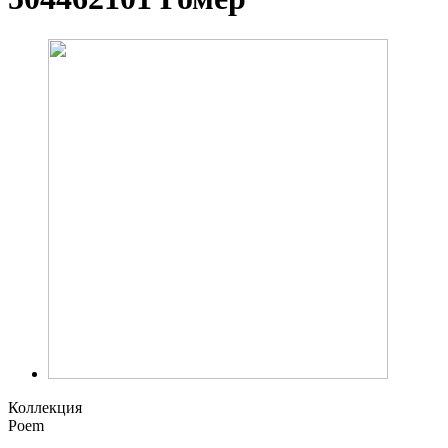
Коллекция
Poem