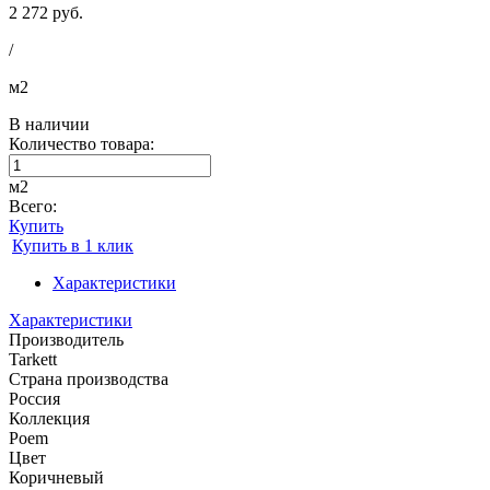
2 272 руб.
/
м2
В наличии
Количество товара:
м2
Всего:
Купить
Купить в 1 клик
Характеристики
Характеристики
Производитель
Tarkett
Страна производства
Россия
Коллекция
Poem
Цвет
Коричневый