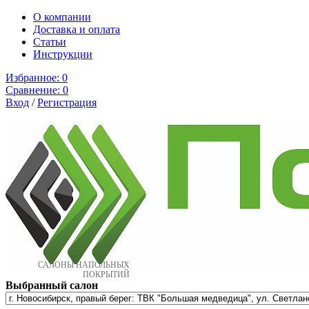
О компании
Доставка и оплата
Cтатьи
Инструкции
Избранное:
0
Сравнение:
0
Вход
/
Регистрация
САЛОНЫ НАПОЛЬНЫХ
ПОКРЫТИЙ
Выбранный салон