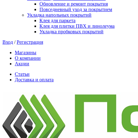
Обновление и ремонт покрытия
Повседневный уход за покрытием
Укладка напольных покрытий
Клея для паркета
Клея для плитки ПВХ и линолеума
Укладка пробковых покрытий
Вход
/
Регистрация
Магазины
О компании
Акции
Статьи
Доставка и оплата