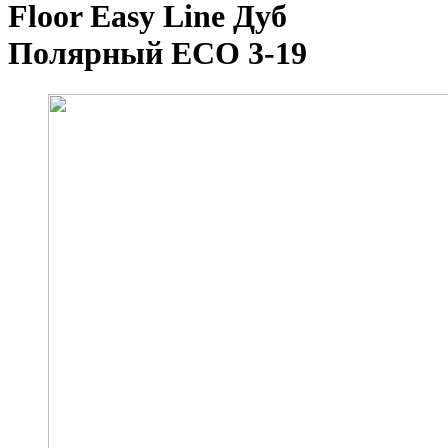
Floor Easy Line Дуб
Полярный ЕСО 3-19