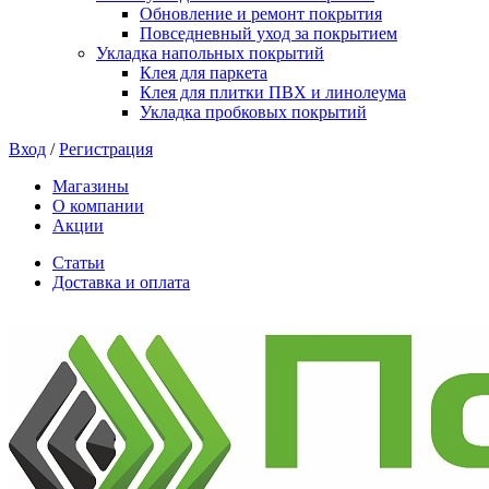
Обновление и ремонт покрытия
Повседневный уход за покрытием
Укладка напольных покрытий
Клея для паркета
Клея для плитки ПВХ и линолеума
Укладка пробковых покрытий
Вход
/
Регистрация
Магазины
О компании
Акции
Статьи
Доставка и оплата