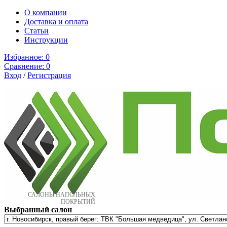
О компании
Доставка и оплата
Cтатьи
Инструкции
Избранное:
0
Сравнение:
0
Вход
/
Регистрация
САЛОНЫ НАПОЛЬНЫХ
ПОКРЫТИЙ
Выбранный салон