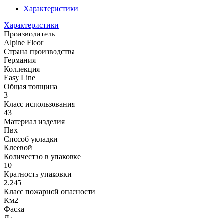
Характеристики
Характеристики
Производитель
Alpine Floor
Страна производства
Германия
Коллекция
Easy Line
Общая толщина
3
Класс использования
43
Материал изделия
Пвх
Способ укладки
Клеевой
Количество в упаковке
10
Кратность упаковки
2.245
Класс пожарной опасности
Км2
Фаска
Да