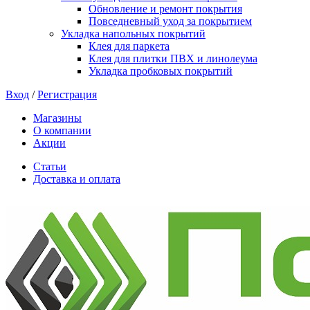
Обновление и ремонт покрытия
Повседневный уход за покрытием
Укладка напольных покрытий
Клея для паркета
Клея для плитки ПВХ и линолеума
Укладка пробковых покрытий
Вход
/
Регистрация
Магазины
О компании
Акции
Статьи
Доставка и оплата