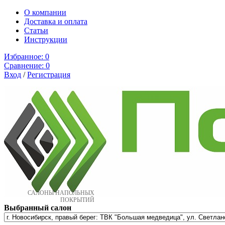
О компании
Доставка и оплата
Cтатьи
Инструкции
Избранное:
0
Сравнение:
0
Вход
/
Регистрация
САЛОНЫ НАПОЛЬНЫХ
ПОКРЫТИЙ
Выбранный салон