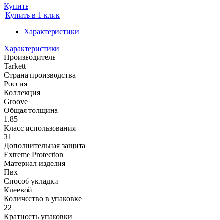
Купить
Купить в 1 клик
Характеристики
Характеристики
Производитель
Tarkett
Страна производства
Россия
Коллекция
Groove
Общая толщина
1.85
Класс использования
31
Дополнительная защита
Extreme Protection
Материал изделия
Пвх
Способ укладки
Клеевой
Количество в упаковке
22
Кратность упаковки