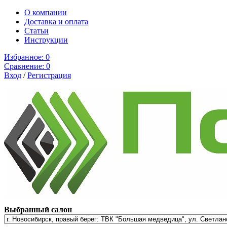
О компании
Доставка и оплата
Cтатьи
Инструкции
Избранное:
0
Сравнение:
0
Вход
/
Регистрация
Выбранный салон