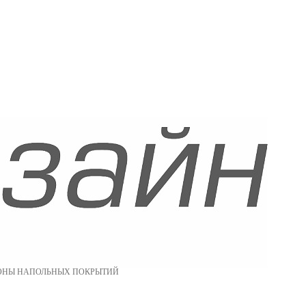
ОНЫ НАПОЛЬНЫХ ПОКРЫТИЙ