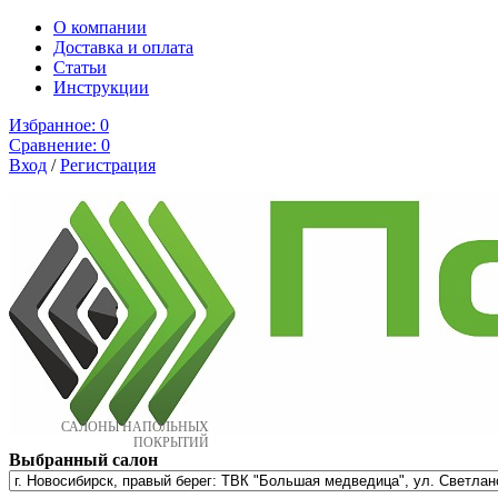
О компании
Доставка и оплата
Cтатьи
Инструкции
Избранное:
0
Сравнение:
0
Вход
/
Регистрация
САЛОНЫ НАПОЛЬНЫХ
ПОКРЫТИЙ
Выбранный салон