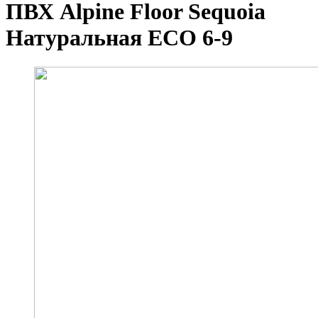
ПВХ Alpine Floor Sequoia
Натуральная ECO 6-9