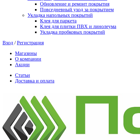
Обновление и ремонт покрытия
Повседневный уход за покрытием
Укладка напольных покрытий
Клея для паркета
Клея для плитки ПВХ и линолеума
Укладка пробковых покрытий
Вход
/
Регистрация
Магазины
О компании
Акции
Статьи
Доставка и оплата